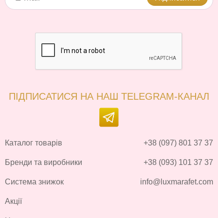
ПІДПИСАТИСЯ НА НАШ TELEGRAM-КАНАЛ
Каталог товарів
+38 (097) 801 37 37
Бренди та виробники
+38 (093) 101 37 37
Система знижок
info@luxmarafet.com
Акції