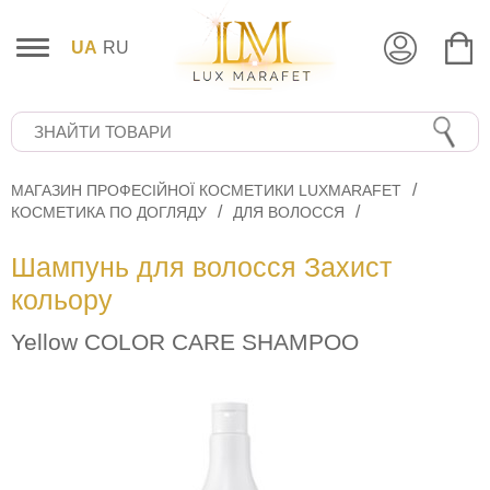
UA
RU
МАГАЗИН ПРОФЕСІЙНОЇ КОСМЕТИКИ LUXMARAFET
КОСМЕТИКА ПО ДОГЛЯДУ
ДЛЯ ВОЛОССЯ
Шампунь для волосся Захист
кольору
Yellow COLOR CARE SHAMPOO