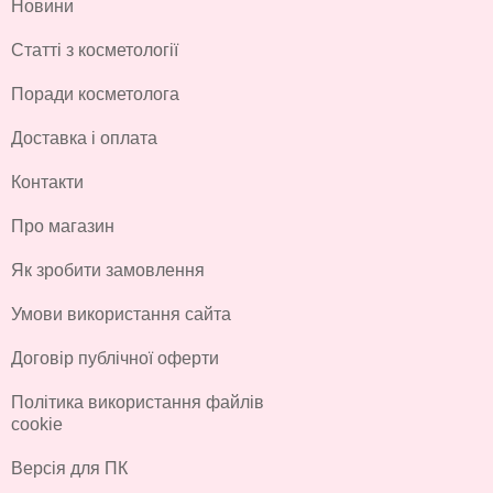
Новини
Статті з косметології
Поради косметолога
Доставка і оплата
Контакти
Про магазин
Як зробити замовлення
Умови використання сайта
Договір публічної оферти
Політика використання файлів
cookie
Версія для ПК