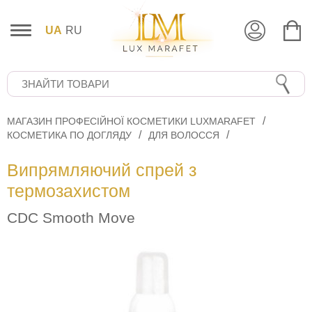
UA
RU
МАГАЗИН ПРОФЕСІЙНОЇ КОСМЕТИКИ LUXMARAFET
КОСМЕТИКА ПО ДОГЛЯДУ
ДЛЯ ВОЛОССЯ
Випрямляючий спрей з
термозахистом
CDC Smooth Move