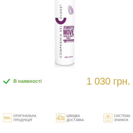
1 030 грн.
В наявності
ОРИГІНАЛЬНА
ШВИДКА
СИСТЕМА
ПРОДУКЦІЯ
ДОСТАВКА
ЗНИЖОК