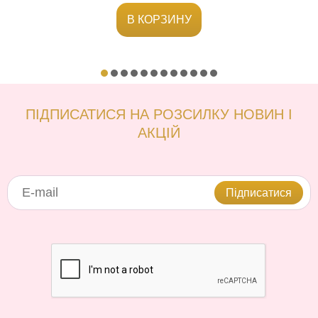
В КОРЗИНУ
ПІДПИСАТИСЯ НА РОЗСИЛКУ НОВИН І
АКЦІЙ
Підписатися