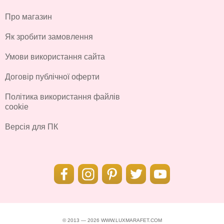
Про магазин
Як зробити замовлення
Умови використання сайта
Договір публічної оферти
Політика використання файлів
cookie
Версія для ПК
© 2013 — 2026 WWW.LUXMARAFET.COM