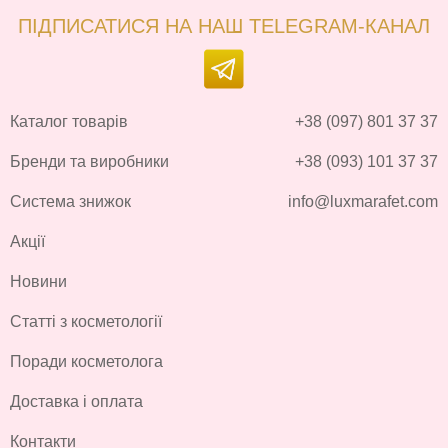
ПІДПИСАТИСЯ НА НАШ TELEGRAM-КАНАЛ
Каталог товарів
+38 (097) 801 37 37
Бренди та виробники
+38 (093) 101 37 37
Система знижок
info@luxmarafet.com
Акції
Новини
Статті з косметології
Поради косметолога
Доставка і оплата
Контакти