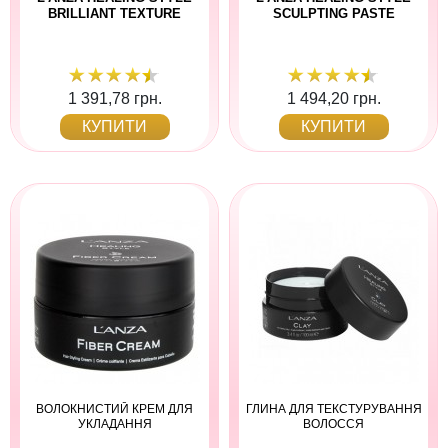
BRILLIANT TEXTURE
SCULPTING PASTE
1 391,78 грн.
1 494,20 грн.
КУПИТИ
КУПИТИ
ВОЛОКНИСТИЙ КРЕМ ДЛЯ
ГЛИНА ДЛЯ ТЕКСТУРУВАННЯ
УКЛАДАННЯ
ВОЛОССЯ