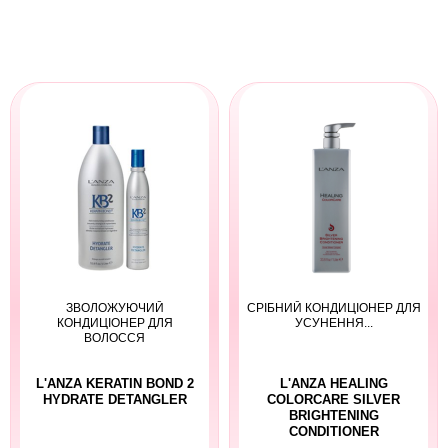
ЗВОЛОЖУЮЧИЙ
СРІБНИЙ КОНДИЦІОНЕР ДЛЯ
КОНДИЦІОНЕР ДЛЯ
УСУНЕННЯ...
ВОЛОССЯ
L'ANZA KERATIN BOND 2
L'ANZA HEALING
HYDRATE DETANGLER
COLORCARE SILVER
BRIGHTENING
CONDITIONER