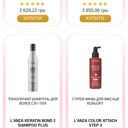
2 629,22 грн.
3 955,06 грн.
КУПИТИ
КУПИТИ
ТОНІЗУЮЧИЙ ШАМПУНЬ ДЛЯ
СПРЕЙ-ФІНІШ ДЛЯ ФІКСАЦІЇ
ВОЛОССЯ І ТІЛА
КОЛЬОРУ
L'ANZA KERATIN BOND 2
L'ANZA COLOR ATTACH
SHAMPOO PLUS
STEP 2