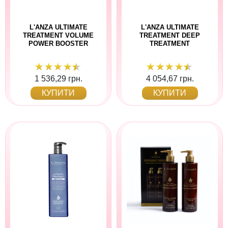
L'ANZA ULTIMATE
L'ANZA ULTIMATE
TREATMENT VOLUME
TREATMENT DEEP
POWER BOOSTER
TREATMENT
1 536,29 грн.
4 054,67 грн.
КУПИТИ
КУПИТИ