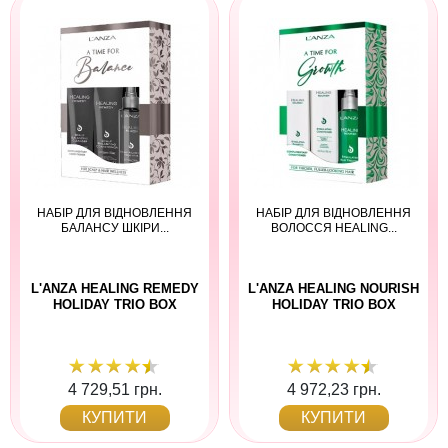
НАБІР ДЛЯ ВІДНОВЛЕННЯ
НАБІР ДЛЯ ВІДНОВЛЕННЯ
БАЛАНСУ ШКІРИ...
ВОЛОССЯ HEALING...
L'ANZA HEALING REMEDY
L'ANZA HEALING NOURISH
HOLIDAY TRIO BOX
HOLIDAY TRIO BOX
4 729,51 грн.
4 972,23 грн.
КУПИТИ
КУПИТИ