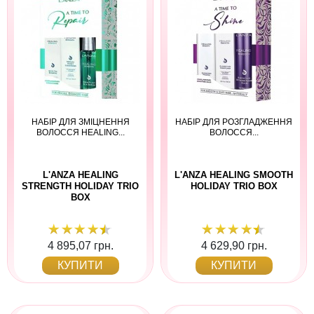
НАБІР ДЛЯ ЗМІЦНЕННЯ
НАБІР ДЛЯ РОЗГЛАДЖЕННЯ
ВОЛОССЯ HEALING...
ВОЛОССЯ...
L'ANZA HEALING
L'ANZA HEALING SMOOTH
STRENGTH HOLIDAY TRIO
HOLIDAY TRIO BOX
BOX
4 895,07 грн.
4 629,90 грн.
КУПИТИ
КУПИТИ