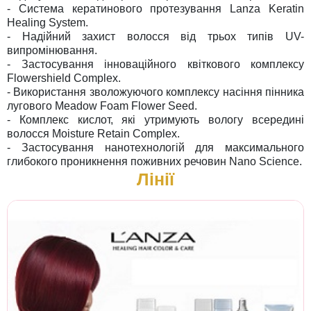
- Система кератинового протезування Lanza Keratin
Healing System.
- Надійний захист волосся від трьох типів UV-
випромінювання.
- Застосування інноваційного квіткового комплексу
Flowershield Complex.
- Використання зволожуючого комплексу насіння пінника
лугового Meadow Foam Flower Seed.
- Комплекс кислот, які утримують вологу всередині
волосся Moisture Retain Complex.
- Застосування нанотехнологій для максимального
глибокого проникнення поживних речовин Nano Science.
Лінії