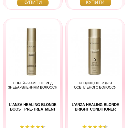
КУПИТИ
КУПИТИ
СПРЕЙ-ЗАХИСТ ПЕРЕД
КОНДИЦІОНЕР ДЛЯ
ЗНЕБАРВЛЕННЯМ ВОЛОССЯ
ОСВІТЛЕНОГО ВОЛОССЯ
L'ANZA HEALING BLONDE
L'ANZA HEALING BLONDE
BOOST PRE-TREATMENT
BRIGHT CONDITIONER