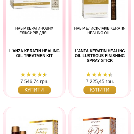
НАБІР КЕРАТИНОВИХ
НАБІР БЛИСК-ЛАКІВ KERATIN
ЕЛІКСИРІВ ДЛЯ...
HEALING OIL...
L'ANZA KERATIN HEALING
L'ANZA KERATIN HEALING
OIL TREATMEN KIT
OIL LUSTROUS FINISHING
SPRAY STICK
7 546,74 грн.
7 225,45 грн.
КУПИТИ
КУПИТИ