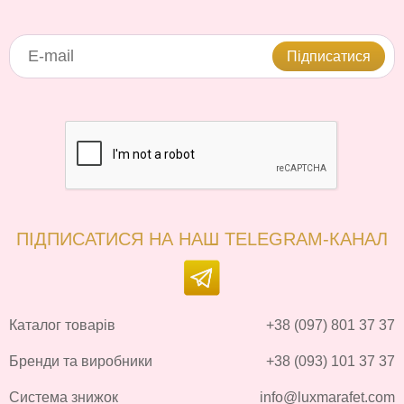
Підписатися
ПІДПИСАТИСЯ НА НАШ TELEGRAM-КАНАЛ
Каталог товарів
+38 (097) 801 37 37
Бренди та виробники
+38 (093) 101 37 37
Система знижок
info@luxmarafet.com