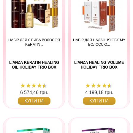
НАБІР ДЛЯ СЯЙВА ВОЛОССЯ
НАБІР ДЛЯ НАДАННЯ ОБ'ЄМУ
KERATIN...
ВОЛОССЮ...
L'ANZA KERATIN HEALING
L'ANZA HEALING VOLUME
OIL HOLIDAY TRIO BOX
HOLIDAY TRIO BOX
6 574,46 грн.
4 199,18 грн.
КУПИТИ
КУПИТИ