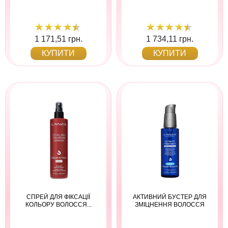
1 171,51 грн.
1 734,11 грн.
КУПИТИ
КУПИТИ
СПРЕЙ ДЛЯ ФІКСАЦІЇ
АКТИВНИЙ БУСТЕР ДЛЯ
КОЛЬОРУ ВОЛОССЯ...
ЗМІЦНЕННЯ ВОЛОССЯ