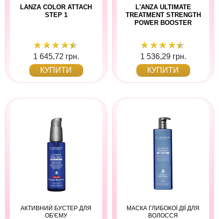
LANZA COLOR ATTACH
L'ANZA ULTIMATE
STEP 1
TREATMENT STRENGTH
POWER BOOSTER
1 645,72 грн.
1 536,29 грн.
КУПИТИ
КУПИТИ
АКТИВНИЙ БУСТЕР ДЛЯ
МАСКА ГЛИБОКОЇ ДІЇ ДЛЯ
ОБ'ЄМУ
ВОЛОССЯ