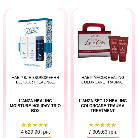
НАБІР ДЛЯ ЗВОЛОЖЕННЯ
НАБІР МАСОК HEALING
ВОЛОССЯ HEALING...
COLORCARE TRAUMA...
L'ANZA HEALING
L'ANZA SET 12 HEALING
MOISTURE HOLIDAY TRIO
COLORCARE TRAUMA
BOX
TREATMENT
4 629,90 грн.
7 309,63 грн.