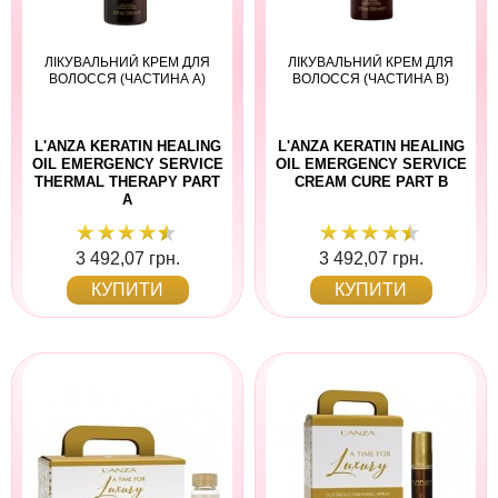
ЛІКУВАЛЬНИЙ КРЕМ ДЛЯ
ЛІКУВАЛЬНИЙ КРЕМ ДЛЯ
ВОЛОССЯ (ЧАСТИНА А)
ВОЛОССЯ (ЧАСТИНА В)
L'ANZA KERATIN HEALING
L'ANZA KERATIN HEALING
OIL EMERGENCY SERVICE
OIL EMERGENCY SERVICE
THERMAL THERAPY PART
CREAM CURE PART B
A
3 492,07 грн.
3 492,07 грн.
КУПИТИ
КУПИТИ