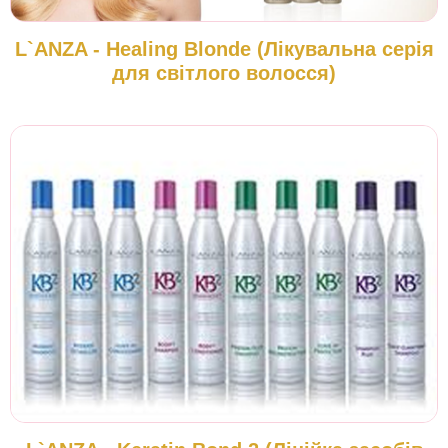
L`ANZA - Healing Blonde (Лікувальна серія
для світлого волосся)