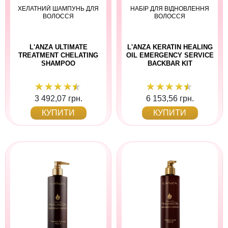
ХЕЛАТНИЙ ШАМПУНЬ ДЛЯ
НАБІР ДЛЯ ВІДНОВЛЕННЯ
ВОЛОССЯ
ВОЛОССЯ
L'ANZA ULTIMATE
L'ANZA KERATIN HEALING
TREATMENT CHELATING
OIL EMERGENCY SERVICE
SHAMPOO
BACKBAR KIT
3 492,07 грн.
6 153,56 грн.
КУПИТИ
КУПИТИ