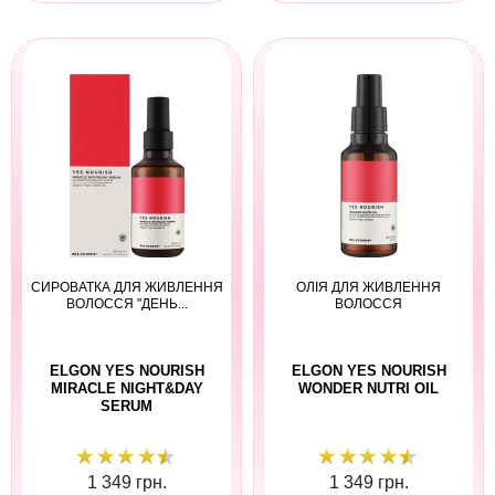
СИРОВАТКА ДЛЯ ЖИВЛЕННЯ
ОЛІЯ ДЛЯ ЖИВЛЕННЯ
ВОЛОССЯ "ДЕНЬ...
ВОЛОССЯ
ELGON YES NOURISH
ELGON YES NOURISH
MIRACLE NIGHT&DAY
WONDER NUTRI OIL
SERUM
1 349 грн.
1 349 грн.