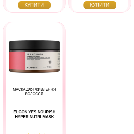
КУПИТИ
КУПИТИ
МАСКА ДЛЯ ЖИВЛЕННЯ
ВОЛОССЯ
ELGON YES NOURISH
HYPER NUTRI MASK