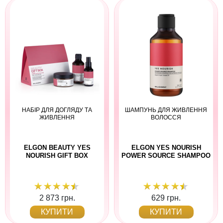
НАБІР ДЛЯ ДОГЛЯДУ ТА
ШАМПУНЬ ДЛЯ ЖИВЛЕННЯ
ЖИВЛЕННЯ
ВОЛОССЯ
ELGON BEAUTY YES
ELGON YES NOURISH
NOURISH GIFT BOX
POWER SOURCE SHAMPOO
2 873 грн.
629 грн.
КУПИТИ
КУПИТИ