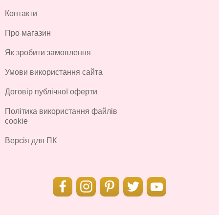
Контакти
Про магазин
Як зробити замовлення
Умови використання сайта
Договір публічної оферти
Політика використання файлів
cookie
Версія для ПК