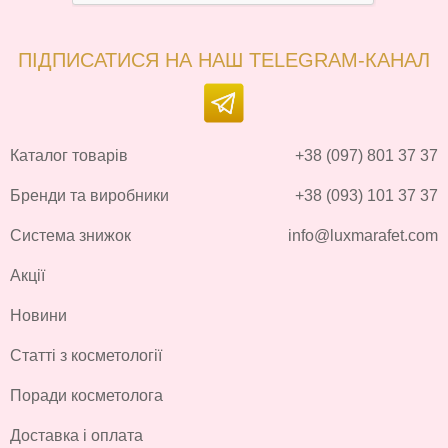
ПІДПИСАТИСЯ НА НАШ TELEGRAM-КАНАЛ
Каталог товарів
+38 (097) 801 37 37
Бренди та виробники
+38 (093) 101 37 37
Система знижок
info@luxmarafet.com
Акції
Новини
Статті з косметології
Поради косметолога
Доставка і оплата