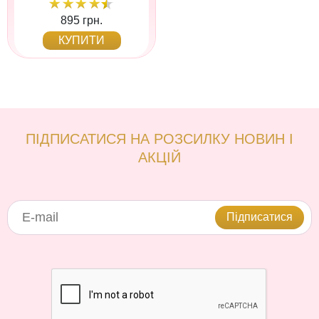
895 грн.
КУПИТИ
ПІДПИСАТИСЯ НА РОЗСИЛКУ НОВИН І
АКЦІЙ
Підписатися