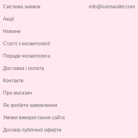
Система знижок
info@luxmarafet.com
Акції
Новини
Статті з косметології
Поради косметолога
Доставка і оплата
Контакти
Про магазин
Як зробити замовлення
Умови використання сайта
Договір публічної оферти