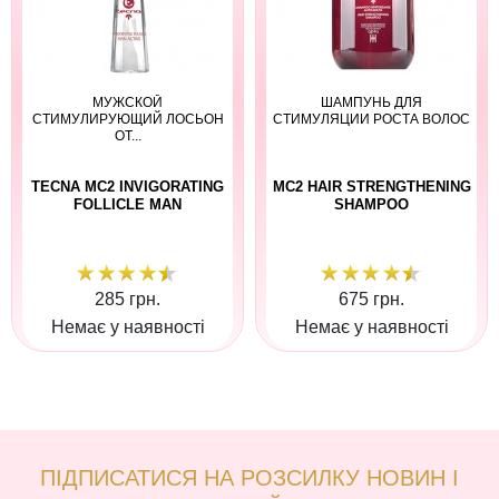
МУЖСКОЙ
ШАМПУНЬ ДЛЯ
СТИМУЛИРУЮЩИЙ ЛОСЬОН
СТИМУЛЯЦИИ РОСТА ВОЛОС
ОТ...
TECNA MC2 INVIGORATING
MC2 HAIR STRENGTHENING
FOLLICLE MAN
SHAMPOO
285 грн.
675 грн.
Немає у наявності
Немає у наявності
ПІДПИСАТИСЯ НА РОЗСИЛКУ НОВИН І