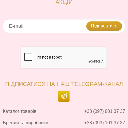
АКЦІЙ
Підписатися
ПІДПИСАТИСЯ НА НАШ TELEGRAM-КАНАЛ
Каталог товарів
+38 (097) 801 37 37
Бренди та виробники
+38 (093) 101 37 37