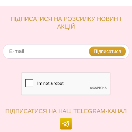
ПІДПИСАТИСЯ НА РОЗСИЛКУ НОВИН І
АКЦІЙ
Підписатися
ПІДПИСАТИСЯ НА НАШ TELEGRAM-КАНАЛ