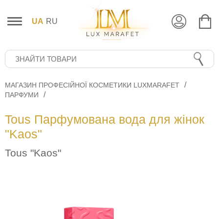
UA
RU
МАГАЗИН ПРОФЕСІЙНОЇ КОСМЕТИКИ LUXMARAFET
ПАРФУМИ
Tous Парфумована вода для жінок
"Kaos"
Tous "Kaos"