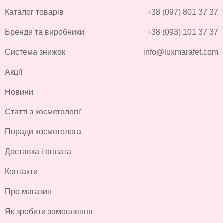
Каталог товарів
+38 (097) 801 37 37
Бренди та виробники
+38 (093) 101 37 37
Система знижок
info@luxmarafet.com
Акції
Новини
Статті з косметології
Поради косметолога
Доставка і оплата
Контакти
Про магазин
Як зробити замовлення