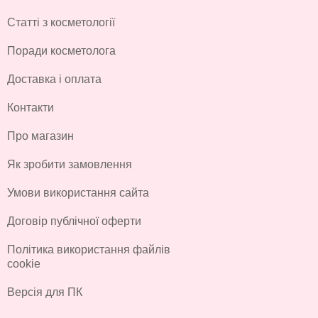
Статті з косметології
Поради косметолога
Доставка і оплата
Контакти
Про магазин
Як зробити замовлення
Умови використання сайта
Договір публічної оферти
Політика використання файлів
cookie
Версія для ПК