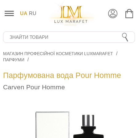
UA
RU
МАГАЗИН ПРОФЕСІЙНОЇ КОСМЕТИКИ LUXMARAFET
ПАРФУМИ
Парфумована вода Pour Homme
Carven Pour Homme