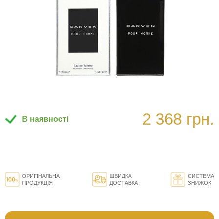
2 368 грн.
В наявності
ОРИГІНАЛЬНА
ШВИДКА
СИСТЕМА
ПРОДУКЦІЯ
ДОСТАВКА
ЗНИЖОК