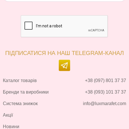
ПІДПИСАТИСЯ НА НАШ TELEGRAM-КАНАЛ
Каталог товарів
+38 (097) 801 37 37
Бренди та виробники
+38 (093) 101 37 37
Система знижок
info@luxmarafet.com
Акції
Новини