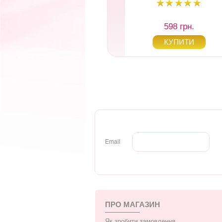
598 грн.
598 грн.
Email
ПРО МАГАЗИН
Як зробити замовлення