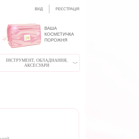
ВХІД
РЕЄСТРАЦІЯ
ВАША
КОСМЕТИЧКА
ПОРОЖНЯ
ІНСТРУМЕНТ, ОБЛАДНАННЯ,
АКСЕСУАРИ
льний