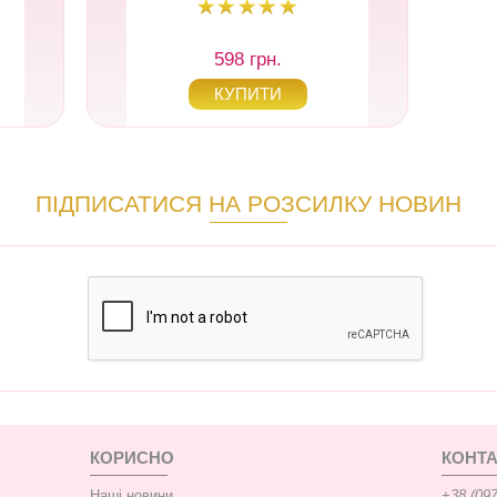
598 грн.
ПІДПИСАТИСЯ НА РОЗСИЛКУ НОВИН
КОРИСНО
КОНТА
Наші новини
+38 (097