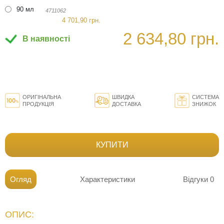
90 мл
4711062
4 701,90 грн.
2 634,80 грн.
В наявності
ОРИГІНАЛЬНА
ШВИДКА
СИСТЕМА
ПРОДУКЦІЯ
ДОСТАВКА
ЗНИЖОК
КУПИТИ
Огляд
Характеристики
Відгуки
0
ОПИС: