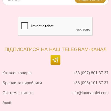
ПІДПИСАТИСЯ НА НАШ TELEGRAM-КАНАЛ
Каталог товарів
+38 (097) 801 37 37
Бренди та виробники
+38 (093) 101 37 37
Система знижок
info@luxmarafet.com
Акції