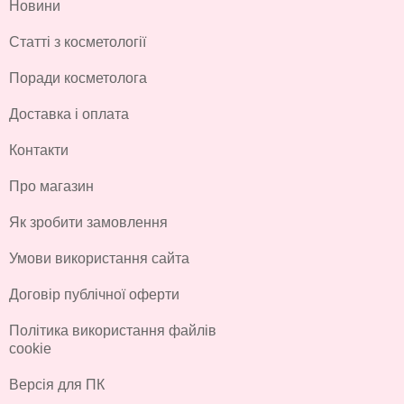
Новини
Статті з косметології
Поради косметолога
Доставка і оплата
Контакти
Про магазин
Як зробити замовлення
Умови використання сайта
Договір публічної оферти
Політика використання файлів
cookie
Версія для ПК