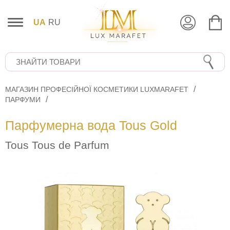
UA
RU
МАГАЗИН ПРОФЕСІЙНОЇ КОСМЕТИКИ LUXMARAFET
ПАРФУМИ
Парфумерна вода Tous Gold
Tous Tous de Parfum