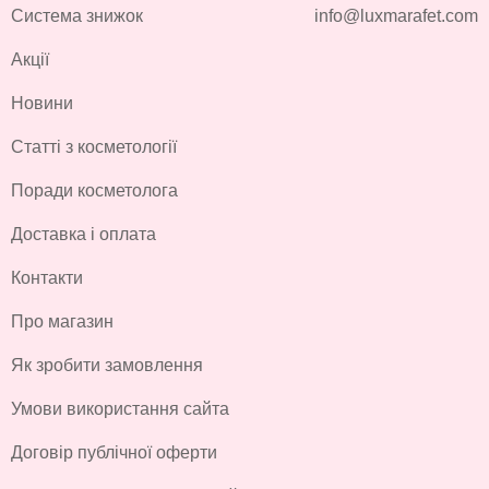
Система знижок
info@luxmarafet.com
Акції
Новини
Статті з косметології
Поради косметолога
Доставка і оплата
Контакти
Про магазин
Як зробити замовлення
Умови використання сайта
Договір публічної оферти