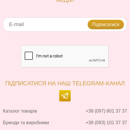
АКЦІЙ
Підписатися
ПІДПИСАТИСЯ НА НАШ TELEGRAM-КАНАЛ
Каталог товарів
+38 (097) 801 37 37
Бренди та виробники
+38 (093) 101 37 37