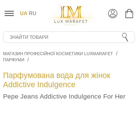
UA
RU
МАГАЗИН ПРОФЕСІЙНОЇ КОСМЕТИКИ LUXMARAFET
ПАРФУМИ
Парфумована вода для жінок
Addictive Indulgence
Pepe Jeans Addictive Indulgence For Her