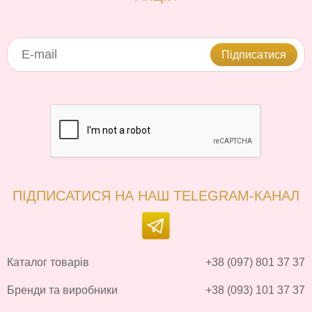
Підписатися
ПІДПИСАТИСЯ НА НАШ TELEGRAM-КАНАЛ
Каталог товарів
+38 (097) 801 37 37
Бренди та виробники
+38 (093) 101 37 37