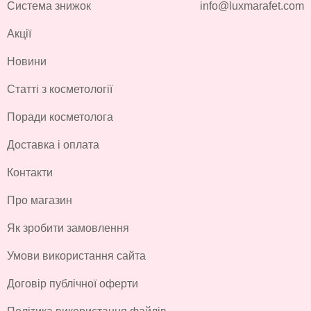
Система знижок
info@luxmarafet.com
Акції
Новини
Статті з косметології
Поради косметолога
Доставка і оплата
Контакти
Про магазин
Як зробити замовлення
Умови використання сайта
Договір публічної оферти