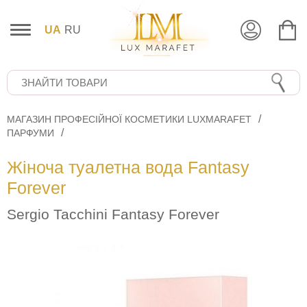
UA
RU
МАГАЗИН ПРОФЕСІЙНОЇ КОСМЕТИКИ LUXMARAFET
ПАРФУМИ
Жіноча туалетна вода Fantasy
Forever
Sergio Tacchini Fantasy Forever