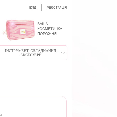
ВХІД
РЕЄСТРАЦІЯ
ВАША
КОСМЕТИЧКА
ПОРОЖНЯ
ІНСТРУМЕНТ, ОБЛАДНАННЯ,
АКСЕСУАРИ
ри