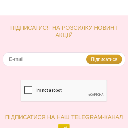
ПІДПИСАТИСЯ НА РОЗСИЛКУ НОВИН І
АКЦІЙ
Підписатися
ПІДПИСАТИСЯ НА НАШ TELEGRAM-КАНАЛ