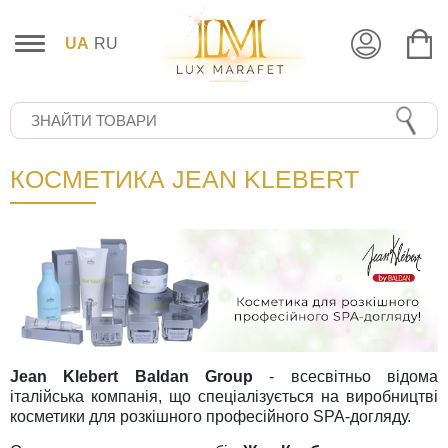
UA
RU
КОСМЕТИКА JEAN KLEBERT
Jean Klebert Baldan Group
- всесвітньо відома
італійська компанія, що спеціалізується на виробництві
косметики для розкішного професійного SPA-догляду.