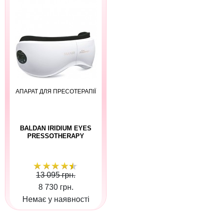
АПАРАТ ДЛЯ ПРЕСОТЕРАПІЇ
BALDAN IRIDIUM EYES
PRESSOTHERAPY
13 095 грн.
8 730 грн.
Немає у наявності