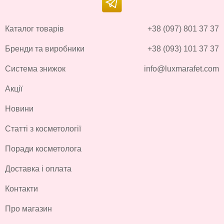
Каталог товарів
+38 (097) 801 37 37
Бренди та виробники
+38 (093) 101 37 37
Система знижок
info@luxmarafet.com
Акції
Новини
Статті з косметології
Поради косметолога
Доставка і оплата
Контакти
Про магазин