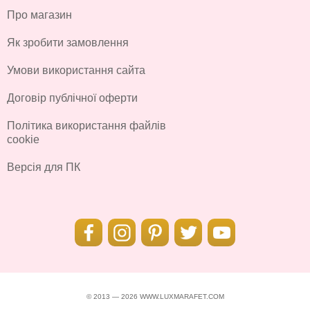
Про магазин
Як зробити замовлення
Умови використання сайта
Договір публічної оферти
Політика використання файлів
cookie
Версія для ПК
© 2013 — 2026 WWW.LUXMARAFET.COM