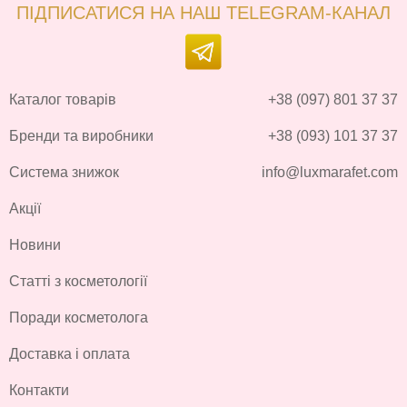
ПІДПИСАТИСЯ НА НАШ TELEGRAM-КАНАЛ
Каталог товарів
+38 (097) 801 37 37
Бренди та виробники
+38 (093) 101 37 37
Система знижок
info@luxmarafet.com
Акції
Новини
Статті з косметології
Поради косметолога
Доставка і оплата
Контакти