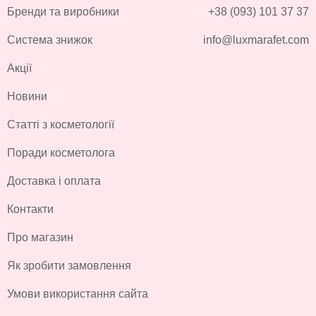
Бренди та виробники
+38 (093) 101 37 37
Система знижок
info@luxmarafet.com
Акції
Новини
Статті з косметології
Поради косметолога
Доставка і оплата
Контакти
Про магазин
Як зробити замовлення
Умови використання сайта