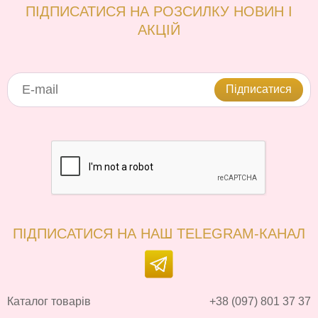
ПІДПИСАТИСЯ НА РОЗСИЛКУ НОВИН І
АКЦІЙ
Підписатися
ПІДПИСАТИСЯ НА НАШ TELEGRAM-КАНАЛ
Каталог товарів
+38 (097) 801 37 37