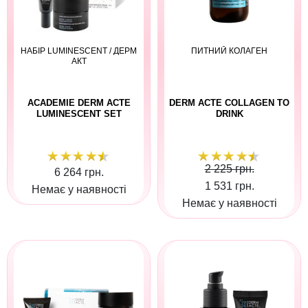
НАБІР LUMINESCENT / ДЕРМ
ПИТНИЙ КОЛАГЕН
АКТ
ACADEMIE DERM ACTE
DERM ACTE COLLAGEN TO
LUMINESCENT SET
DRINK
2 225 грн.
6 264 грн.
1 531 грн.
Немає у наявності
Немає у наявності