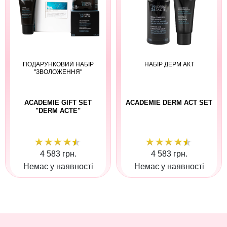
ПОДАРУНКОВИЙ НАБІР
НАБІР ДЕРМ АКТ
"ЗВОЛОЖЕННЯ"
ACADEMIE GIFT SET
ACADEMIE DERM ACT SET
"DERM ACTE"
4 583 грн.
4 583 грн.
Немає у наявності
Немає у наявності