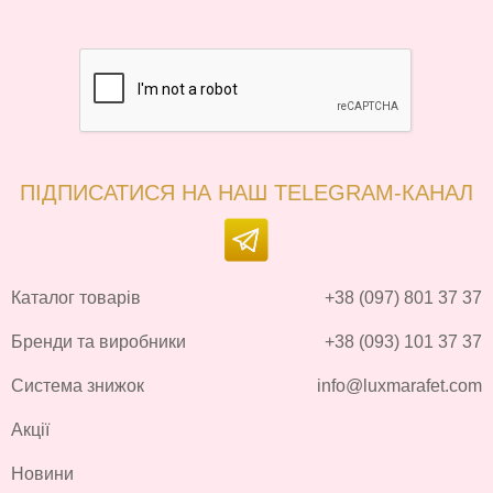
ПІДПИСАТИСЯ НА НАШ TELEGRAM-КАНАЛ
Каталог товарів
+38 (097) 801 37 37
Бренди та виробники
+38 (093) 101 37 37
Система знижок
info@luxmarafet.com
Акції
Новини