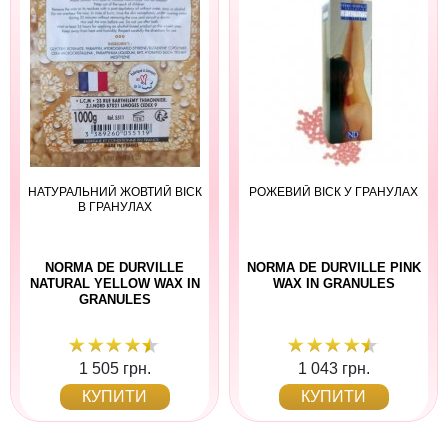
НАТУРАЛЬНИЙ ЖОВТИЙ ВІСК
РОЖЕВИЙ ВІСК У ГРАНУЛАХ
В ГРАНУЛАХ
NORMA DE DURVILLE
NORMA DE DURVILLE PINK
NATURAL YELLOW WAX IN
WAX IN GRANULES
GRANULES
1 505 грн.
1 043 грн.
КУПИТИ
КУПИТИ