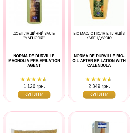
ДОЕПІЛЯЦІЙНИЙ ЗАСІБ
БІО МАСЛО ПІСЛЯ ЕПІЛЯЦІЇ З
"МАГНОЛІЯ"
КАЛЕНДУЛОЮ
NORMA DE DURVILLE
NORMA DE DURVILLE BIO-
MAGNOLIA PRE-EPILATION
OIL AFTER EPILATION WITH
AGENT
CALENDULA
1 126 грн.
2 349 грн.
КУПИТИ
КУПИТИ