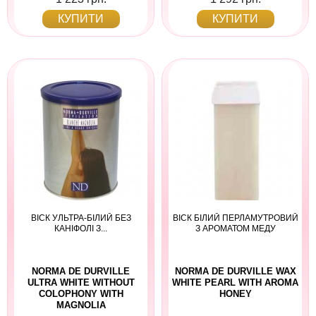
КУПИТИ
КУПИТИ
ВІСК УЛЬТРА-БІЛИЙ БЕЗ
ВІСК БІЛИЙ ПЕРЛАМУТРОВИЙ
КАНІФОЛІ З...
З АРОМАТОМ МЕДУ
NORMA DE DURVILLE
NORMA DE DURVILLE WAX
ULTRA WHITE WITHOUT
WHITE PEARL WITH AROMA
COLOPHONY WITH
HONEY
MAGNOLIA