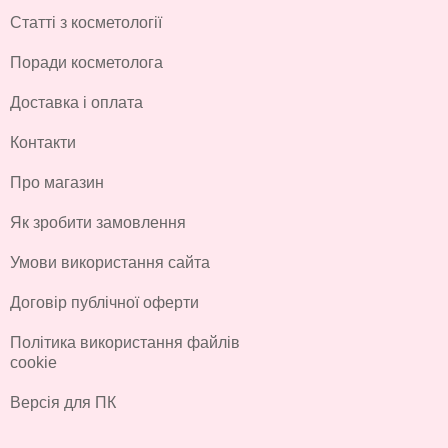
Статті з косметології
Поради косметолога
Доставка і оплата
Контакти
Про магазин
Як зробити замовлення
Умови використання сайта
Договір публічної оферти
Політика використання файлів
cookie
Версія для ПК