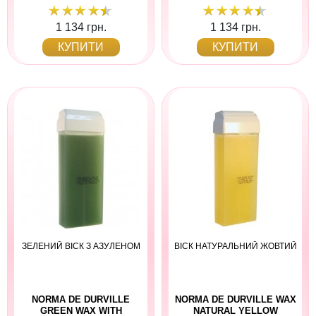
1 134 грн.
1 134 грн.
КУПИТИ
КУПИТИ
ЗЕЛЕНИЙ ВІСК З АЗУЛЕНОМ
ВІСК НАТУРАЛЬНИЙ ЖОВТИЙ
NORMA DE DURVILLE
NORMA DE DURVILLE WAX
GREEN WAX WITH
NATURAL YELLOW