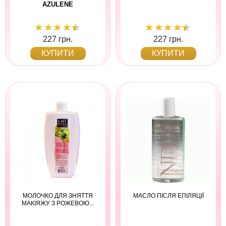
AZULENE
227 грн.
227 грн.
КУПИТИ
КУПИТИ
МОЛОЧКО ДЛЯ ЗНЯТТЯ
МАСЛО ПІСЛЯ ЕПІЛЯЦІЇ
МАКІЯЖУ З РОЖЕВОЮ...