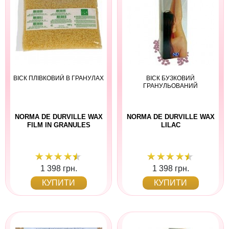
ВІСК ПЛІВКОВИЙ В ГРАНУЛАХ
ВІСК БУЗКОВИЙ
ГРАНУЛЬОВАНИЙ
NORMA DE DURVILLE WAX
NORMA DE DURVILLE WAX
FILM IN GRANULES
LILAC
1 398 грн.
1 398 грн.
КУПИТИ
КУПИТИ