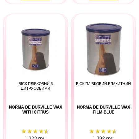
ВІСК ПЛІВКОВИЙ З
ВІСК ПЛІВКОВИЙ БЛАКИТНИЙ
ЦИТРУСОВИМИ
NORMA DE DURVILLE WAX
NORMA DE DURVILLE WAX
WITH CITRUS
FILM BLUE
1 223 грн.
1 292 грн.