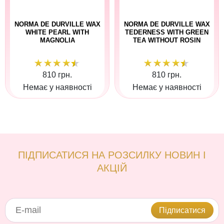
NORMA DE DURVILLE WAX
NORMA DE DURVILLE WAX
WHITE PEARL WITH
TEDERNESS WITH GREEN
MAGNOLIA
TEA WITHOUT ROSIN
810 грн.
810 грн.
Немає у наявності
Немає у наявності
ПІДПИСАТИСЯ НА РОЗСИЛКУ НОВИН І
АКЦІЙ
Підписатися