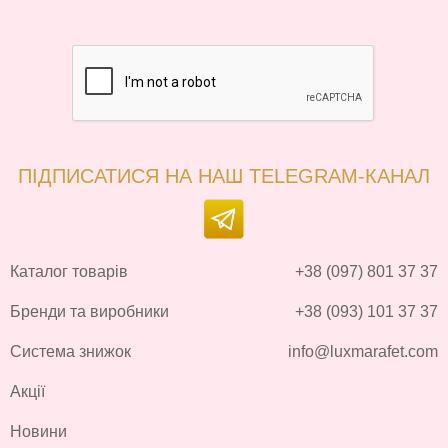
ПІДПИСАТИСЯ НА НАШ TELEGRAM-КАНАЛ
Каталог товарів
+38 (097) 801 37 37
Бренди та виробники
+38 (093) 101 37 37
Система знижок
info@luxmarafet.com
Акції
Новини