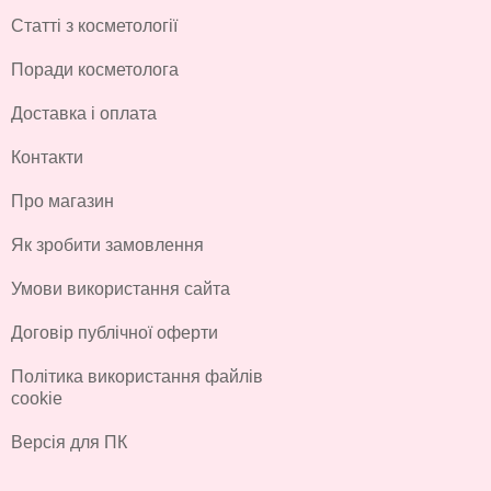
Статті з косметології
Поради косметолога
Доставка і оплата
Контакти
Про магазин
Як зробити замовлення
Умови використання сайта
Договір публічної оферти
Політика використання файлів
cookie
Версія для ПК