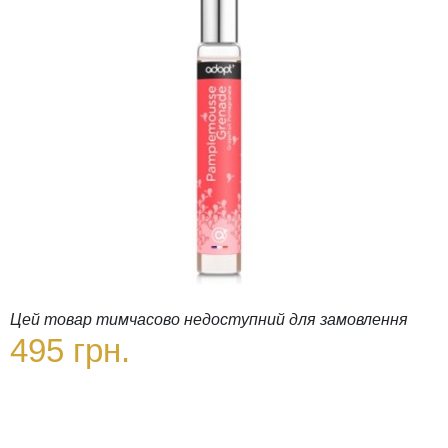
Цей товар тимчасово недоступний для замовлення
495 грн.