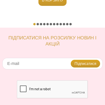
В КОРЗИНУ
ПІДПИСАТИСЯ НА РОЗСИЛКУ НОВИН І
АКЦІЙ
Підписатися