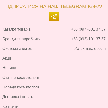
ПІДПИСАТИСЯ НА НАШ TELEGRAM-КАНАЛ
Каталог товарів
+38 (097) 801 37 37
Бренди та виробники
+38 (093) 101 37 37
Система знижок
info@luxmarafet.com
Акції
Новини
Статті з косметології
Поради косметолога
Доставка і оплата
Контакти