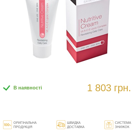
1 803 грн.
В наявності
ОРИГІНАЛЬНА
ШВИДКА
СИСТЕМА
ПРОДУКЦІЯ
ДОСТАВКА
ЗНИЖОК