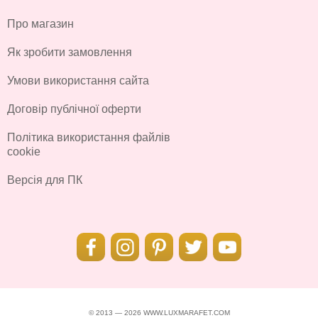
Про магазин
Як зробити замовлення
Умови використання сайта
Договір публічної оферти
Політика використання файлів
cookie
Версія для ПК
© 2013 — 2026 WWW.LUXMARAFET.COM