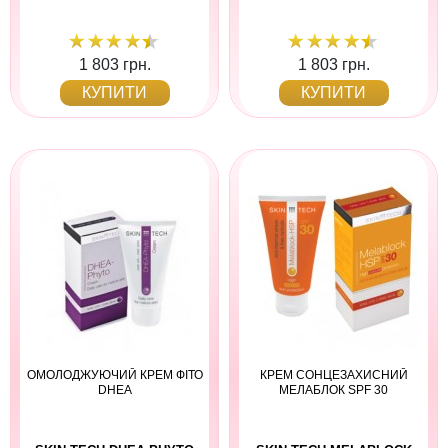
1 803 грн.
1 803 грн.
КУПИТИ
КУПИТИ
ОМОЛОДЖУЮЧИЙ КРЕМ ФІТО
КРЕМ СОНЦЕЗАХИСНИЙ
DHEA
МЕЛАБЛОК SPF 30