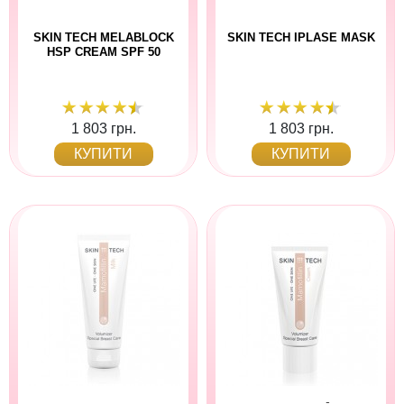
SKIN TECH MELABLOCK
SKIN TECH IPLASE MASK
HSP CREAM SPF 50
1 803 грн.
1 803 грн.
КУПИТИ
КУПИТИ