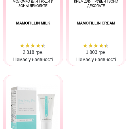
МОЛОЧКО ДЛЯ ГРУДИ И
КРЕМ ДЛЯ ГРУДЕЙ І ЗОНИ
ЗОНЫ ДЕКОЛЬТЕ
ДЕКОЛЬТЕ
MAMOFILLIN MILK
MAMOFILLIN CREAM
2 318 грн.
1 803 грн.
Немає у наявності
Немає у наявності