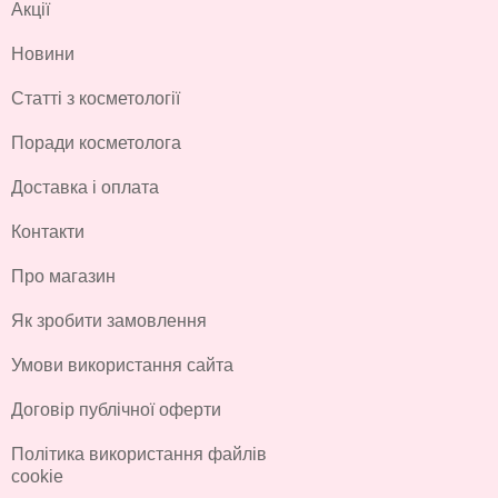
Акції
Новини
Статті з косметології
Поради косметолога
Доставка і оплата
Контакти
Про магазин
Як зробити замовлення
Умови використання сайта
Договір публічної оферти
Політика використання файлів
cookie