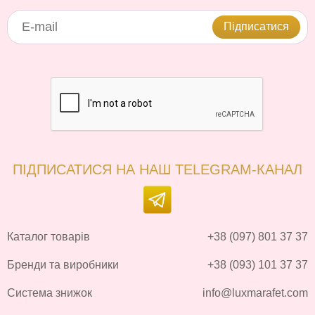
Підписатися
ПІДПИСАТИСЯ НА НАШ TELEGRAM-КАНАЛ
Каталог товарів
+38 (097) 801 37 37
Бренди та виробники
+38 (093) 101 37 37
Система знижок
info@luxmarafet.com