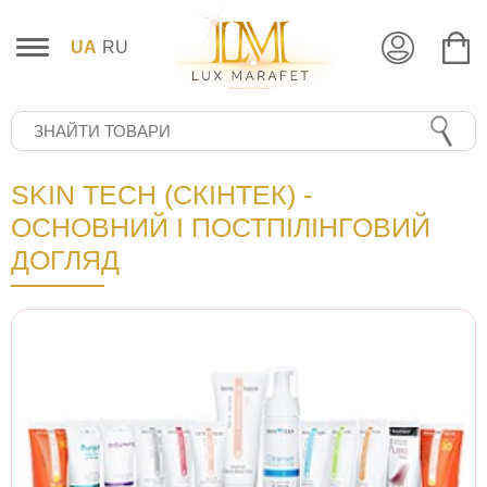
UA
RU
SKIN TECH (СКІНТЕК) -
ОСНОВНИЙ І ПОСТПІЛІНГОВИЙ
ДОГЛЯД