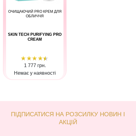
ОЧИЩАЮЧИЙ PRO КРЕМ ДЛЯ
ОБЛИЧЧЯ
SKIN TECH PURIFYING PRO
CREAM
1 777 грн.
Немає у наявності
ПІДПИСАТИСЯ НА РОЗСИЛКУ НОВИН І
АКЦІЙ