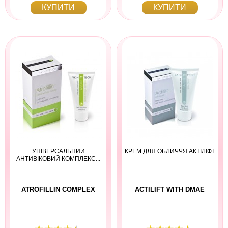
КУПИТИ
КУПИТИ
УНІВЕРСАЛЬНИЙ
КРЕМ ДЛЯ ОБЛИЧЧЯ АКТІЛІФТ
АНТИВІКОВИЙ КОМПЛЕКС...
ATROFILLIN COMPLEX
ACTILIFT WITH DMAE