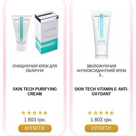
ОЧИЩУЮЧИЙ КРЕМ ДЛЯ
ЗВОЛОЖУЮЧИЙ
ОБЛИЧЧЯ
АНТИОКСИДАНТНИЙ КРЕМ
З...
SKIN TECH PURIFYING
SKIN TECH VITAMIN E ANTI-
CREAM
OXYDANT
1 803 грн.
1 803 грн.
КУПИТИ
КУПИТИ