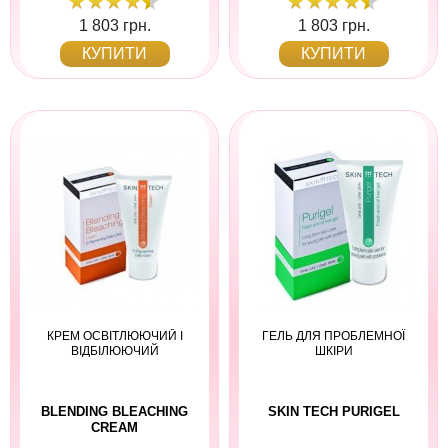
1 803 грн.
1 803 грн.
КУПИТИ
КУПИТИ
КРЕМ ОСВІТЛЮЮЧИЙ І
ГЕЛЬ ДЛЯ ПРОБЛЕМНОЇ
ВІДБІЛЮЮЧИЙ
ШКІРИ
BLENDING BLEACHING
SKIN TECH PURIGEL
CREAM