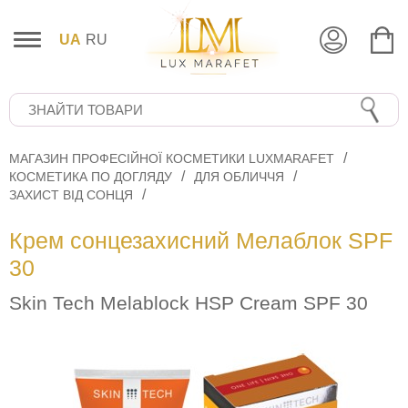
UA
RU
МАГАЗИН ПРОФЕСІЙНОЇ КОСМЕТИКИ LUXMARAFET
КОСМЕТИКА ПО ДОГЛЯДУ
ДЛЯ ОБЛИЧЧЯ
ЗАХИСТ ВІД СОНЦЯ
Крем сонцезахисний Мелаблок SPF
30
Skin Tech Melablock HSP Cream SPF 30