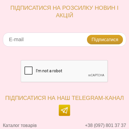
ПІДПИСАТИСЯ НА РОЗСИЛКУ НОВИН І
АКЦІЙ
Підписатися
ПІДПИСАТИСЯ НА НАШ TELEGRAM-КАНАЛ
Каталог товарів
+38 (097) 801 37 37