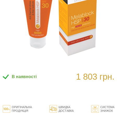
1 803 грн.
В наявності
ОРИГІНАЛЬНА
ШВИДКА
СИСТЕМА
ПРОДУКЦІЯ
ДОСТАВКА
ЗНИЖОК