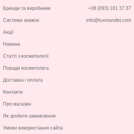
Бренди та виробники
+38 (093) 101 37 37
Система знижок
info@luxmarafet.com
Акції
Новини
Статті з косметології
Поради косметолога
Доставка і оплата
Контакти
Про магазин
Як зробити замовлення
Умови використання сайта