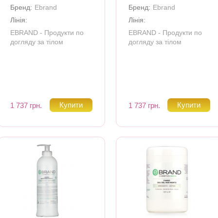
Бренд:
Ebrand
Бренд:
Ebrand
Лінія:
Лінія:
EBRAND - Продукти по
EBRAND - Продукти по
догляду за тілом
догляду за тілом
1 737 грн.
1 737 грн.