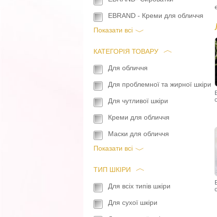
EBRAND - Креми для обличчя
Показати всi
КАТЕГОРІЯ ТОВАРУ
Для обличчя
Для проблемної та жирної шкіри
Для чутливої шкіри
Креми для обличчя
Маски для обличчя
Показати всi
ТИП ШКІРИ
Для всіх типів шкіри
Для сухої шкіри