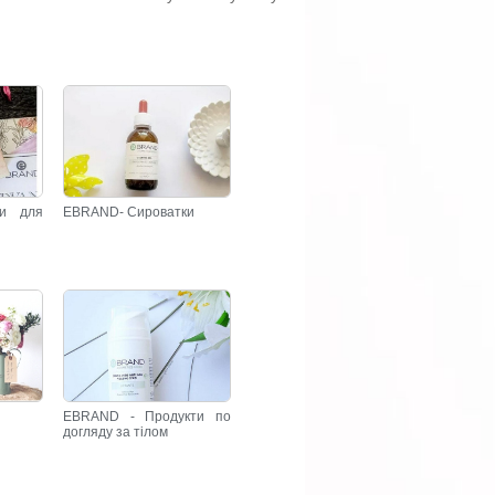
и для
EBRAND- Сироватки
EBRAND - Продукти по
догляду за тілом