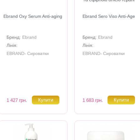
Ebrand Oxy Serum Anti-aging
Ebrand Sero Viso Anti-Age
Бренд:
Ebrand
Бренд:
Ebrand
Лінія:
Лінія:
EBRAND- Сироватки
EBRAND- Сироватки
1 427 грн.
1 683 грн.