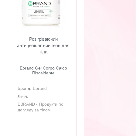
Розігріваючий
антицелюлітний гель для
тіла
Ebrand Gel Corpo Caldo
Riscaldante
Бренд:
Ebrand
Лінія:
EBRAND - Продукти по
догляду за тілом