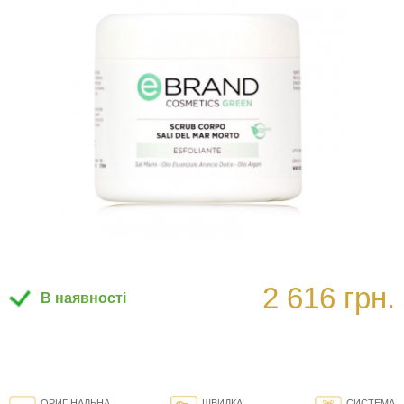
2 616 грн.
В наявності
ОРИГІНАЛЬНА
ШВИДКА
СИСТЕМА