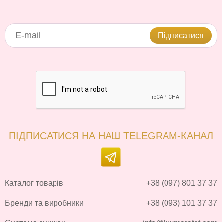
Підписатися
ПІДПИСАТИСЯ НА НАШ TELEGRAM-КАНАЛ
Каталог товарів
+38 (097) 801 37 37
Бренди та виробники
+38 (093) 101 37 37