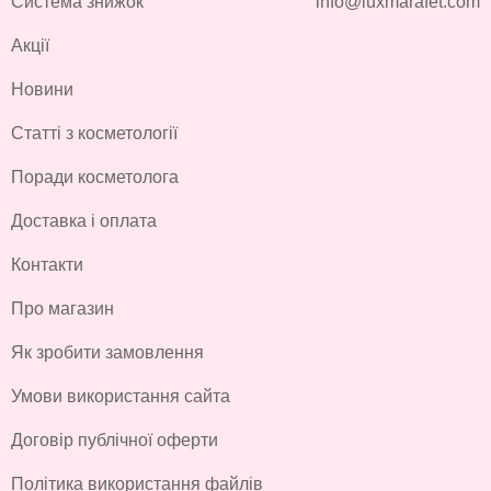
Система знижок
info@luxmarafet.com
Акції
Новини
Статті з косметології
Поради косметолога
Доставка і оплата
Контакти
Про магазин
Як зробити замовлення
Умови використання сайта
Договір публічної оферти
Політика використання файлів