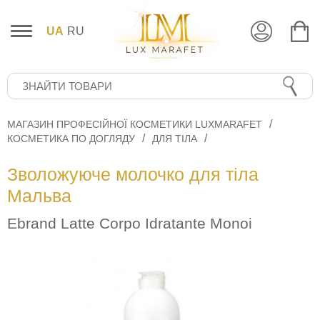
UA
RU
МАГАЗИН ПРОФЕСІЙНОЇ КОСМЕТИКИ LUXMARAFET
КОСМЕТИКА ПО ДОГЛЯДУ
ДЛЯ ТІЛА
Зволожуюче молочко для тіла
Мальва
Ebrand Latte Corpo Idratante Monoi