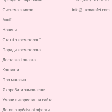
Система знижок
info@luxmarafet.com
Акції
Новини
Статті з косметології
Поради косметолога
Доставка і оплата
Контакти
Про магазин
Як зробити замовлення
Умови використання сайта
Договір публічної оферти