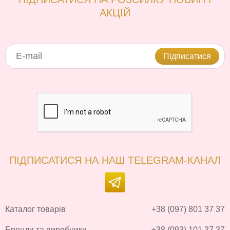
АКЦІЙ
Підписатися
ПІДПИСАТИСЯ НА НАШ TELEGRAM-КАНАЛ
Каталог товарів
+38 (097) 801 37 37
Бренди та виробники
+38 (093) 101 37 37