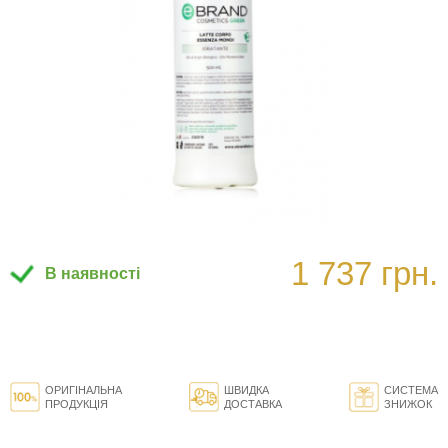
1 737 грн.
В наявності
ОРИГІНАЛЬНА
ШВИДКА
СИСТЕМА
ПРОДУКЦІЯ
ДОСТАВКА
ЗНИЖОК