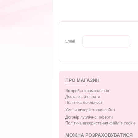
Email
ПРО МАГАЗИН
Як зробити замовлення
Доставка й оплата
Політика лояльності
Умови використання сайта
Договір публічної оферти
Політика використання файлів cookie
МОЖНА РОЗРАХОВУВАТИСЯ