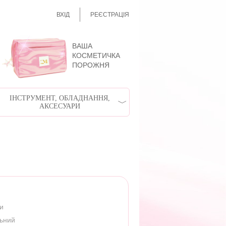
ВХІД
РЕЄСТРАЦІЯ
ВАША
КОСМЕТИЧКА
ПОРОЖНЯ
ІНСТРУМЕНТ, ОБЛАДНАННЯ,
АКСЕСУАРИ
ри
льний