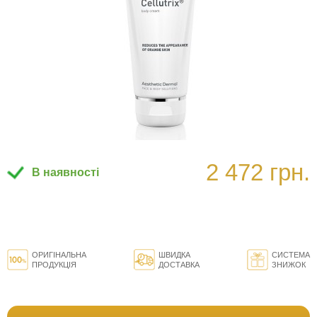
2 472 грн.
В наявності
ОРИГІНАЛЬНА
ШВИДКА
СИСТЕМА
ПРОДУКЦІЯ
ДОСТАВКА
ЗНИЖОК