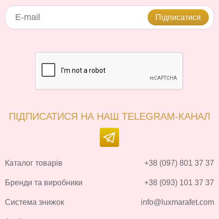
Підписатися
ПІДПИСАТИСЯ НА НАШ TELEGRAM-КАНАЛ
Каталог товарів
+38 (097) 801 37 37
Бренди та виробники
+38 (093) 101 37 37
Система знижок
info@luxmarafet.com