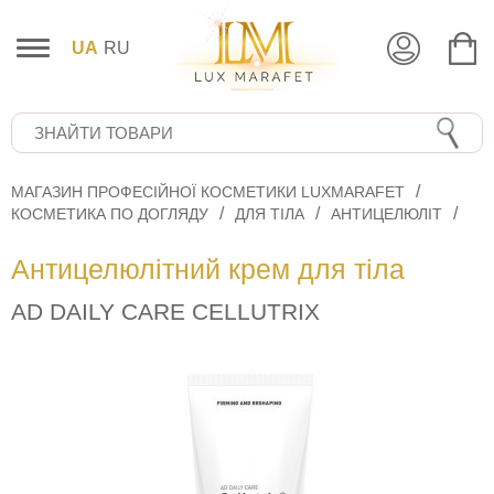
UA
RU
МАГАЗИН ПРОФЕСІЙНОЇ КОСМЕТИКИ LUXMARAFET
КОСМЕТИКА ПО ДОГЛЯДУ
ДЛЯ ТІЛА
АНТИЦЕЛЮЛІТ
Антицелюлітний крем для тіла
AD DAILY CARE CELLUTRIX