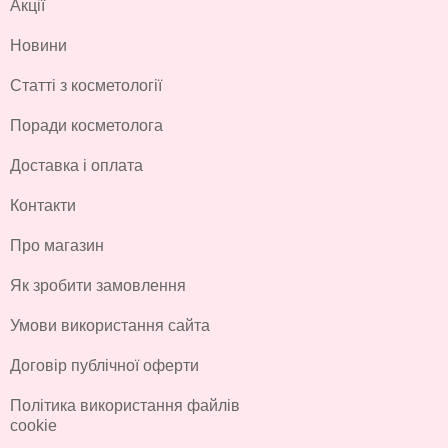
Акції
Новини
Статті з косметології
Поради косметолога
Доставка і оплата
Контакти
Про магазин
Як зробити замовлення
Умови використання сайта
Договір публічної оферти
Політика використання файлів
cookie