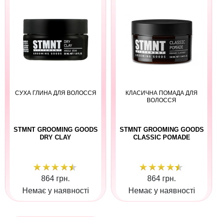
СУХА ГЛИНА ДЛЯ ВОЛОССЯ
КЛАСИЧНА ПОМАДА ДЛЯ
ВОЛОССЯ
STMNT GROOMING GOODS
STMNT GROOMING GOODS
DRY CLAY
CLASSIC POMADE
864 грн.
864 грн.
Немає у наявності
Немає у наявності