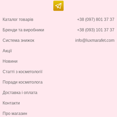
Каталог товарів
+38 (097) 801 37 37
Бренди та виробники
+38 (093) 101 37 37
Система знижок
info@luxmarafet.com
Акції
Новини
Статті з косметології
Поради косметолога
Доставка і оплата
Контакти
Про магазин