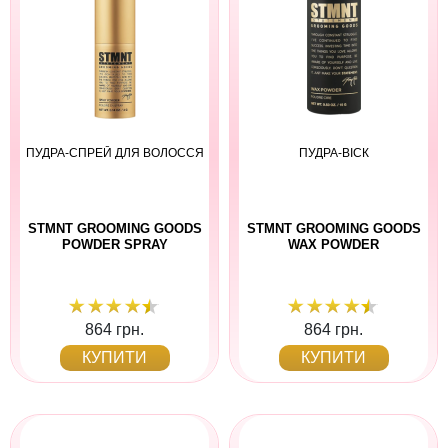
ПУДРА-СПРЕЙ ДЛЯ ВОЛОССЯ
ПУДРА-ВІСК
STMNT GROOMING GOODS
STMNT GROOMING GOODS
POWDER SPRAY
WAX POWDER
864 грн.
864 грн.
КУПИТИ
КУПИТИ