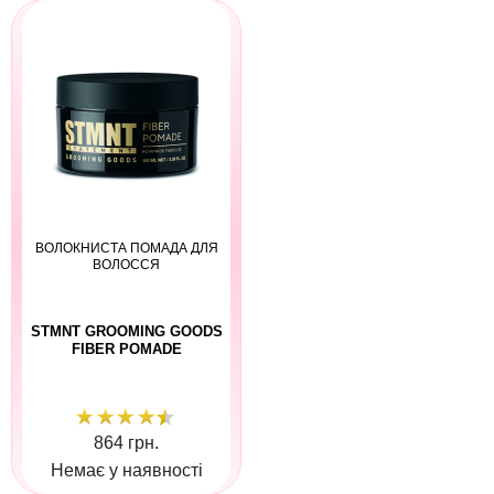
ВОЛОКНИСТА ПОМАДА ДЛЯ
ВОЛОССЯ
STMNT GROOMING GOODS
FIBER POMADE
864 грн.
Немає у наявності