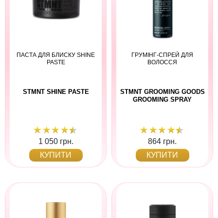
ПАСТА ДЛЯ БЛИСКУ SHINE
ГРУМІНГ-СПРЕЙ ДЛЯ
PASTE
ВОЛОССЯ
STMNT SHINE PASTE
STMNT GROOMING GOODS
GROOMING SPRAY
1 050 грн.
864 грн.
КУПИТИ
КУПИТИ