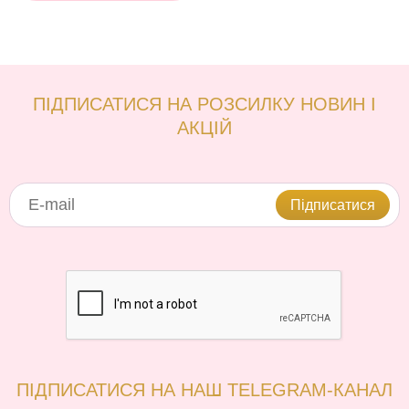
ПІДПИСАТИСЯ НА РОЗСИЛКУ НОВИН І
АКЦІЙ
Підписатися
ПІДПИСАТИСЯ НА НАШ TELEGRAM-КАНАЛ