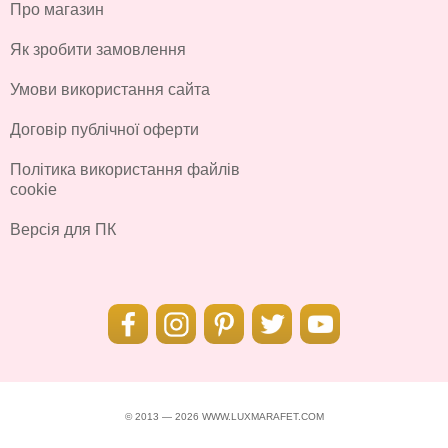
Про магазин
Як зробити замовлення
Умови використання сайта
Договір публічної оферти
Політика використання файлів
cookie
Версія для ПК
© 2013 — 2026 WWW.LUXMARAFET.COM