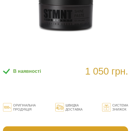
1 050 грн.
В наявності
ОРИГІНАЛЬНА
ШВИДКА
СИСТЕМА
ПРОДУКЦІЯ
ДОСТАВКА
ЗНИЖОК