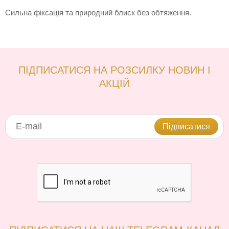
Сильна фіксація та природний блиск без обтяження.
ПІДПИСАТИСЯ НА РОЗСИЛКУ НОВИН І
АКЦІЙ
Підписатися