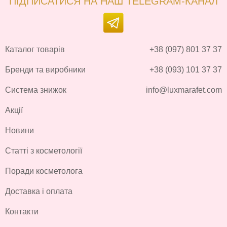
ПІДПИСАТИСЯ НА НАШ TELEGRAM-КАНАЛ
Каталог товарів
+38 (097) 801 37 37
Бренди та виробники
+38 (093) 101 37 37
Система знижок
info@luxmarafet.com
Акції
Новини
Статті з косметології
Поради косметолога
Доставка і оплата
Контакти