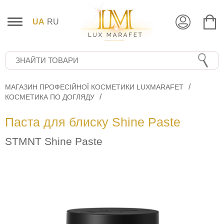
UA
RU
МАГАЗИН ПРОФЕСІЙНОЇ КОСМЕТИКИ LUXMARAFET
КОСМЕТИКА ПО ДОГЛЯДУ
Паста для блиску Shine Paste
STMNT Shine Paste