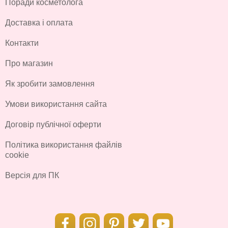
Поради косметолога
Доставка і оплата
Контакти
Про магазин
Як зробити замовлення
Умови використання сайта
Договір публічної оферти
Політика використання файлів
cookie
Версія для ПК