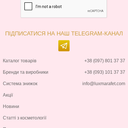
ПІДПИСАТИСЯ НА НАШ TELEGRAM-КАНАЛ
Каталог товарів
+38 (097) 801 37 37
Бренди та виробники
+38 (093) 101 37 37
Система знижок
info@luxmarafet.com
Акції
Новини
Статті з косметології