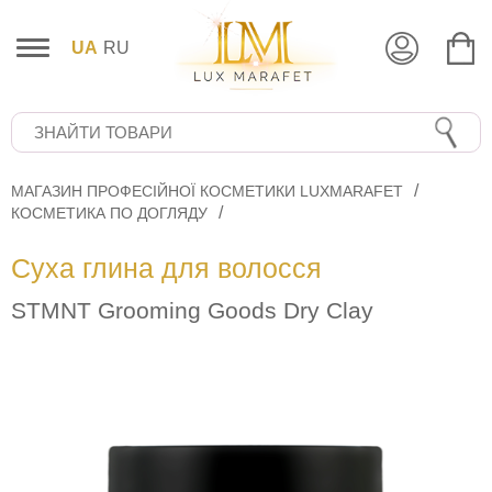
UA
RU
МАГАЗИН ПРОФЕСІЙНОЇ КОСМЕТИКИ LUXMARAFET
КОСМЕТИКА ПО ДОГЛЯДУ
Суха глина для волосся
STMNT Grooming Goods Dry Clay