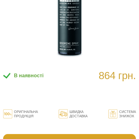
864 грн.
В наявності
ОРИГІНАЛЬНА
ШВИДКА
СИСТЕМА
ПРОДУКЦІЯ
ДОСТАВКА
ЗНИЖОК