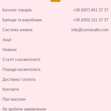
Каталог товарів
+38 (097) 801 37 37
Бренди та виробники
+38 (093) 101 37 37
Система знижок
info@luxmarafet.com
Акції
Новини
Статті з косметології
Поради косметолога
Доставка і оплата
Контакти
Про магазин
Як зробити замовлення