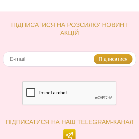
ПІДПИСАТИСЯ НА РОЗСИЛКУ НОВИН І
АКЦІЙ
Підписатися
ПІДПИСАТИСЯ НА НАШ TELEGRAM-КАНАЛ