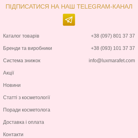
ПІДПИСАТИСЯ НА НАШ TELEGRAM-КАНАЛ
Каталог товарів
+38 (097) 801 37 37
Бренди та виробники
+38 (093) 101 37 37
Система знижок
info@luxmarafet.com
Акції
Новини
Статті з косметології
Поради косметолога
Доставка і оплата
Контакти