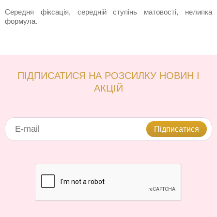
Середня фіксація, середній ступінь матовості, нелипка
формула.
ПІДПИСАТИСЯ НА РОЗСИЛКУ НОВИН І
АКЦІЙ
Підписатися