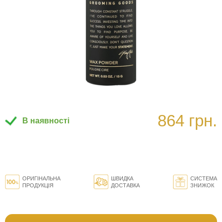
864 грн.
В наявності
ОРИГІНАЛЬНА
ШВИДКА
СИСТЕМА
ПРОДУКЦІЯ
ДОСТАВКА
ЗНИЖОК