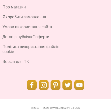
Про магазин
Як зробити замовлення
Умови використання сайта
Договір публічної оферти
Політика використання файлів
cookie
Версія для ПК
© 2013 — 2026 WWW.LUXMARAFET.COM