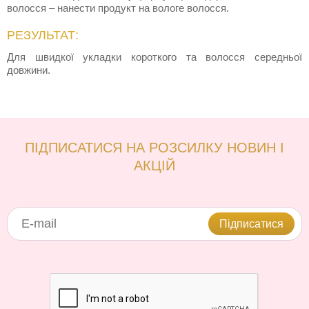
волосся – нанести продукт на вологе волосся.
РЕЗУЛЬТАТ:
Для швидкої укладки короткого та волосся середньої
довжини.
ПІДПИСАТИСЯ НА РОЗСИЛКУ НОВИН І
АКЦІЙ
Підписатися