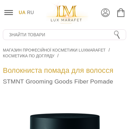
UA
RU
МАГАЗИН ПРОФЕСІЙНОЇ КОСМЕТИКИ LUXMARAFET
КОСМЕТИКА ПО ДОГЛЯДУ
Волокниста помада для волосся
STMNT Grooming Goods Fiber Pomade