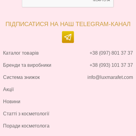
ПІДПИСАТИСЯ НА НАШ TELEGRAM-КАНАЛ
Каталог товарів
+38 (097) 801 37 37
Бренди та виробники
+38 (093) 101 37 37
Система знижок
info@luxmarafet.com
Акції
Новини
Статті з косметології
Поради косметолога