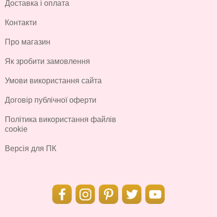
Доставка і оплата
Контакти
Про магазин
Як зробити замовлення
Умови використання сайта
Договір публічної оферти
Політика використання файлів
cookie
Версія для ПК