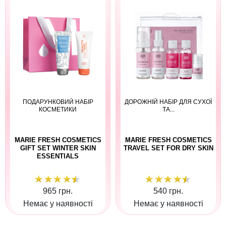
ПОДАРУНКОВИЙ НАБІР
ДОРОЖНІЙ НАБІР ДЛЯ СУХОЇ
КОСМЕТИКИ
ТА...
MARIE FRESH COSMETICS
MARIE FRESH COSMETICS
GIFT SET WINTER SKIN
TRAVEL SET FOR DRY SKIN
ESSENTIALS
965 грн.
540 грн.
Немає у наявності
Немає у наявності