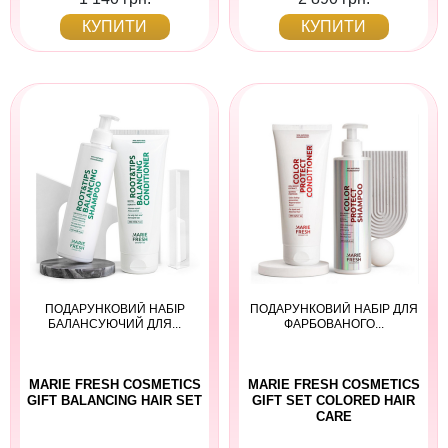
КУПИТИ
КУПИТИ
ПОДАРУНКОВИЙ НАБІР
ПОДАРУНКОВИЙ НАБІР ДЛЯ
БАЛАНСУЮЧИЙ ДЛЯ...
ФАРБОВАНОГО...
MARIE FRESH COSMETICS
MARIE FRESH COSMETICS
GIFT BALANCING HAIR SET
GIFT SET COLORED HAIR
CARE