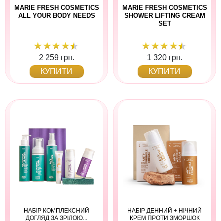
MARIE FRESH COSMETICS
MARIE FRESH COSMETICS
ALL YOUR BODY NEEDS
SHOWER LIFTING CREAM
SET
2 259 грн.
1 320 грн.
КУПИТИ
КУПИТИ
НАБІР КОМПЛЕКСНИЙ
НАБІР ДЕННИЙ + НІЧНИЙ
ДОГЛЯД ЗА ЗРІЛОЮ...
КРЕМ ПРОТИ ЗМОРШОК