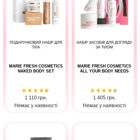
ПОДАРУНКОВИЙ НАБІР ДЛЯ
НАБІР ЗАСОБІВ ДЛЯ ДОГЛЯДУ
ТІЛА
ЗА ТІЛОМ
MARIE FRESH COSMETICS
MARIE FRESH COSMETICS
NAKED BODY SET
ALL YOUR BODY NEEDS
1 110 грн.
1 405 грн.
Немає у наявності
Немає у наявності