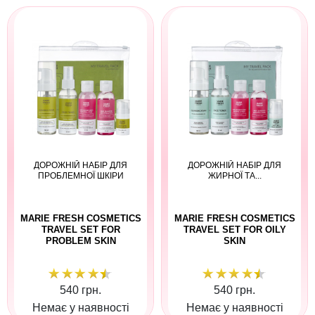
ДОРОЖНІЙ НАБІР ДЛЯ
ДОРОЖНІЙ НАБІР ДЛЯ
ПРОБЛЕМНОЇ ШКІРИ
ЖИРНОЇ ТА...
MARIE FRESH COSMETICS
MARIE FRESH COSMETICS
TRAVEL SET FOR
TRAVEL SET FOR OILY
PROBLEM SKIN
SKIN
540 грн.
540 грн.
Немає у наявності
Немає у наявності