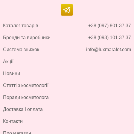
Каталог товарів
+38 (097) 801 37 37
Бренди та виробники
+38 (093) 101 37 37
Система знижок
info@luxmarafet.com
Акції
Новини
Статті з косметології
Поради косметолога
Доставка і оплата
Контакти
Про магазин