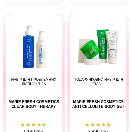
НАБІР ДЛЯ ПРОБЛЕМНИХ
ПОДАРУНКОВИЙ НАБІР ДЛЯ
ДІЛЯНОК ТІЛА
ТІЛА...
MARIE FRESH COSMETICS
MARIE FRESH COSMETICS
CLEAR BODY THERAPY
ANTI-CELLULITE BODY SET
1 140 грн.
2 890 грн.