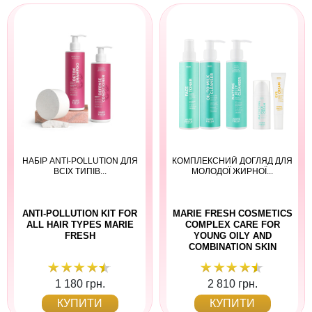
НАБІР ANTI-POLLUTION ДЛЯ
КОМПЛЕКСНИЙ ДОГЛЯД ДЛЯ
ВСІХ ТИПІВ...
МОЛОДОЇ ЖИРНОЇ...
ANTI-POLLUTION KIT FOR
MARIE FRESH COSMETICS
ALL HAIR TYPES MARIE
COMPLEX CARE FOR
FRESH
YOUNG OILY AND
COMBINATION SKIN
1 180 грн.
2 810 грн.
КУПИТИ
КУПИТИ