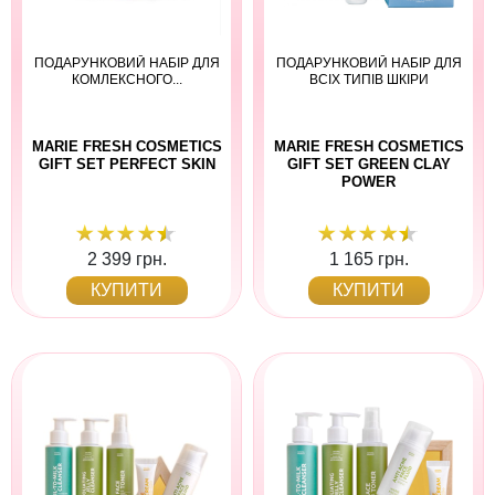
ПОДАРУНКОВИЙ НАБІР ДЛЯ
ПОДАРУНКОВИЙ НАБІР ДЛЯ
КОМЛЕКСНОГО...
ВСІХ ТИПІВ ШКІРИ
MARIE FRESH COSMETICS
MARIE FRESH COSMETICS
GIFT SET PERFECT SKIN
GIFT SET GREEN CLAY
POWER
2 399 грн.
1 165 грн.
КУПИТИ
КУПИТИ