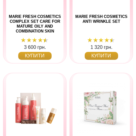
MARIE FRESH COSMETICS
MARIE FRESH COSMETICS
COMPLEX SET CARE FOR
ANTI WRINKLE SET
MATURE OILY AND
COMBINATION SKIN
3 600 грн.
1 320 грн.
КУПИТИ
КУПИТИ