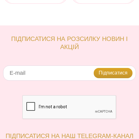
ПІДПИСАТИСЯ НА РОЗСИЛКУ НОВИН І
АКЦІЙ
Підписатися
ПІДПИСАТИСЯ НА НАШ TELEGRAM-КАНАЛ