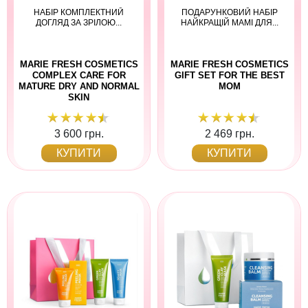
НАБІР КОМПЛЕКТНИЙ
ПОДАРУНКОВИЙ НАБІР
ДОГЛЯД ЗА ЗРІЛОЮ...
НАЙКРАЩІЙ МАМІ ДЛЯ...
MARIE FRESH COSMETICS
MARIE FRESH COSMETICS
COMPLEX CARE FOR
GIFT SET FOR THE BEST
MATURE DRY AND NORMAL
MOM
SKIN
3 600 грн.
2 469 грн.
КУПИТИ
КУПИТИ