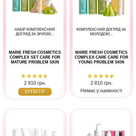
НАБІР КОМПЛЕКСНИЙ
КОМПЛЕКСНИЙ ДОГЛЯД ЗА
ДОГЛЯД ЗА ЗРІЛОЮ...
МОЛОДОЮ...
MARIE FRESH COSMETICS
MARIE FRESH COSMETICS
COMPLEX SET CARE FOR
COMPLEX CARE CARE FOR
MATURE PROBLEM SKIN
YOUNG PROBLEM SKIN
2 910 грн.
2 810 грн.
Немає у наявності
КУПИТИ