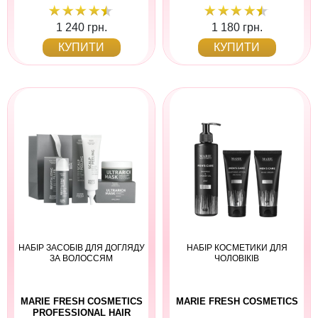
1 240 грн.
1 180 грн.
КУПИТИ
КУПИТИ
НАБІР ЗАСОБІВ ДЛЯ ДОГЛЯДУ
НАБІР КОСМЕТИКИ ДЛЯ
ЗА ВОЛОССЯМ
ЧОЛОВІКІВ
MARIE FRESH COSMETICS
MARIE FRESH COSMETICS
PROFESSIONAL HAIR