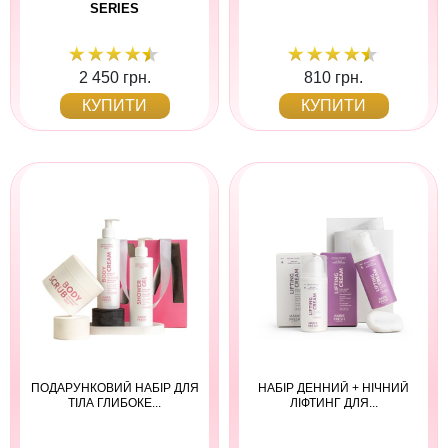
SERIES
2 450 грн.
810 грн.
КУПИТИ
КУПИТИ
ПОДАРУНКОВИЙ НАБІР ДЛЯ
НАБІР ДЕННИЙ + НІЧНИЙ
ТІЛА ГЛИБОКЕ...
ЛІФТИНГ ДЛЯ...