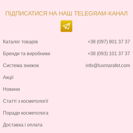
ПІДПИСАТИСЯ НА НАШ TELEGRAM-КАНАЛ
Каталог товарів
+38 (097) 801 37 37
Бренди та виробники
+38 (093) 101 37 37
Система знижок
info@luxmarafet.com
Акції
Новини
Статті з косметології
Поради косметолога
Доставка і оплата