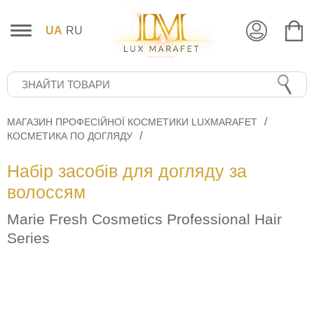
UA
RU
МАГАЗИН ПРОФЕСІЙНОЇ КОСМЕТИКИ LUXMARAFET
КОСМЕТИКА ПО ДОГЛЯДУ
Набір засобів для догляду за
волоссям
Marie Fresh Cosmetics Professional Hair
Series