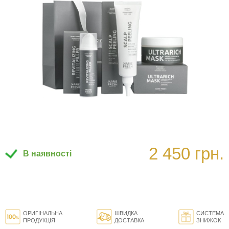
2 450 грн.
В наявності
ОРИГІНАЛЬНА
ШВИДКА
СИСТЕМА
ПРОДУКЦІЯ
ДОСТАВКА
ЗНИЖОК