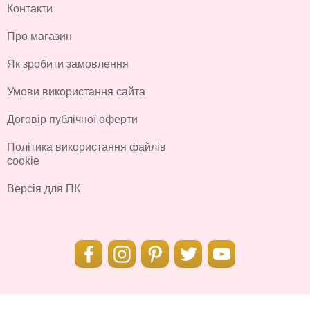
Контакти
Про магазин
Як зробити замовлення
Умови використання сайта
Договір публічної оферти
Політика використання файлів
cookie
Версія для ПК