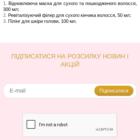
1.
Відновлююча маска для сухого та пошкодженого волосся,
300 мл;
2.
Ревіталізуючий філер для сухого кінчика волосся, 50 мл;
3.
Пілінг для шкіри голови, 100 мл.
ПІДПИСАТИСЯ НА РОЗСИЛКУ НОВИН І
АКЦІЙ
Підписатися