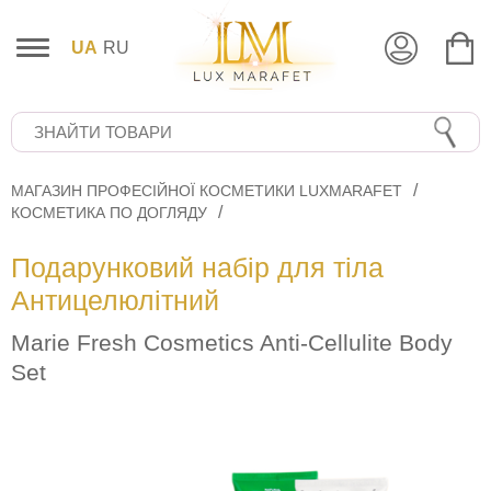
UA
RU
МАГАЗИН ПРОФЕСІЙНОЇ КОСМЕТИКИ LUXMARAFET
КОСМЕТИКА ПО ДОГЛЯДУ
Подарунковий набір для тіла
Антицелюлітний
Marie Fresh Cosmetics Anti-Cellulite Body
Set