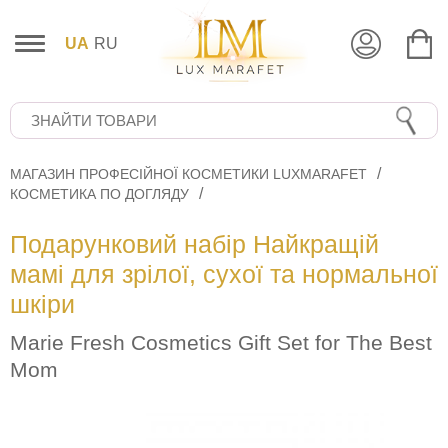
UA
RU
МАГАЗИН ПРОФЕСІЙНОЇ КОСМЕТИКИ LUXMARAFET
КОСМЕТИКА ПО ДОГЛЯДУ
Подарунковий набір Найкращій
мамі для зрілої, сухої та нормальної
шкіри
Marie Fresh Cosmetics Gift Set for The Best
Mom