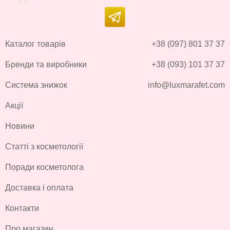
Каталог товарів
+38 (097) 801 37 37
Бренди та виробники
+38 (093) 101 37 37
Система знижок
info@luxmarafet.com
Акції
Новини
Статті з косметології
Поради косметолога
Доставка і оплата
Контакти
Про магазин