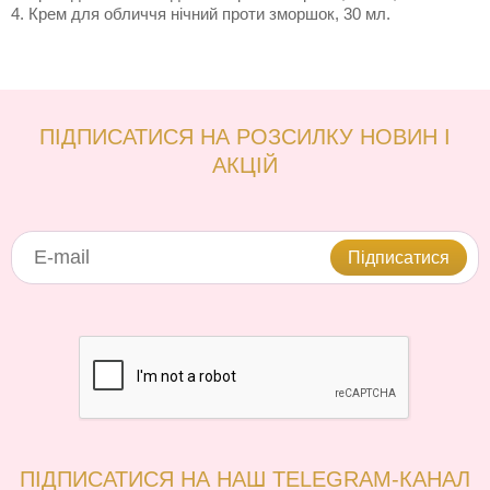
4. Крем для обличчя нічний проти зморшок, 30 мл.
ПІДПИСАТИСЯ НА РОЗСИЛКУ НОВИН І
АКЦІЙ
Підписатися
ПІДПИСАТИСЯ НА НАШ TELEGRAM-КАНАЛ