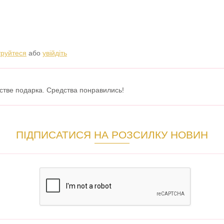
труйтеся
або
увійдіть
естве подарка. Средства понравились!
ПІДПИСАТИСЯ НА РОЗСИЛКУ НОВИН