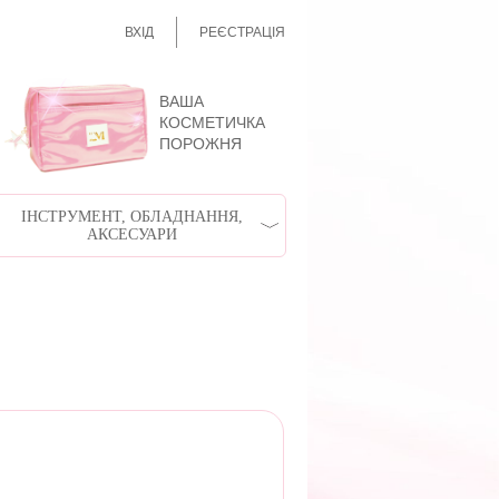
ВХІД
РЕЄСТРАЦІЯ
ВАША
КОСМЕТИЧКА
ПОРОЖНЯ
ІНСТРУМЕНТ, ОБЛАДНАННЯ,
АКСЕСУАРИ