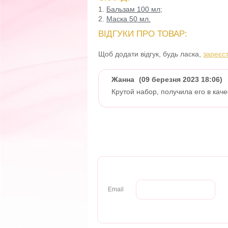
1.
Бальзам 100 мл;
2.
Маска 50 мл.
ВІДГУКИ ПРО ТОВАР:
Щоб додати відгук, будь ласка,
зареєс
Жанна
(09 березня 2023 18:06)
Крутой набор, получила его в кач
Email