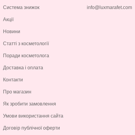
Система знижок
info@luxmarafet.com
Акції
Новини
Статті з косметології
Поради косметолога
Доставка і оплата
Контакти
Про магазин
Як зробити замовлення
Умови використання сайта
Договір публічної оферти