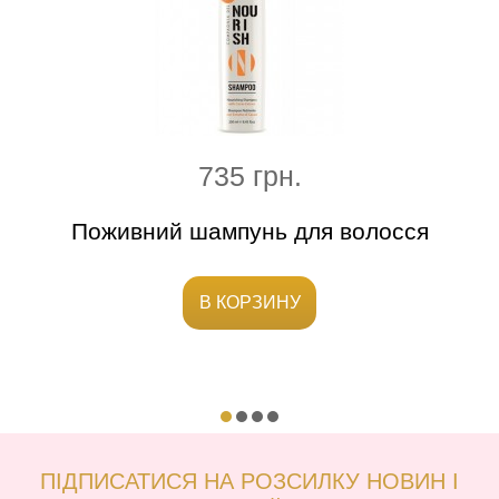
735 грн.
иччя
Поживний шампунь для волосся
В КОРЗИНУ
ПІДПИСАТИСЯ НА РОЗСИЛКУ НОВИН І