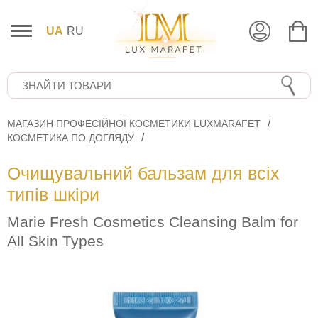
UA
RU
МАГАЗИН ПРОФЕСІЙНОЇ КОСМЕТИКИ LUXMARAFET
КОСМЕТИКА ПО ДОГЛЯДУ
Очищувальний бальзам для всіх
типів шкіри
Marie Fresh Cosmetics Cleansing Balm for
All Skin Types