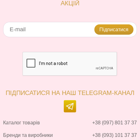
АКЦІЙ
Підписатися
ПІДПИСАТИСЯ НА НАШ TELEGRAM-КАНАЛ
Каталог товарів
+38 (097) 801 37 37
Бренди та виробники
+38 (093) 101 37 37