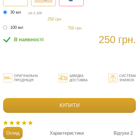
30 мл
cb-1-100
250 грн.
100 мл
750 грн.
250 грн.
В наявності
ОРИГІНАЛЬНА
ШВИДКА
СИСТЕМА
ПРОДУКЦІЯ
ДОСТАВКА
ЗНИЖОК
КУПИТИ
Огляд
Характеристики
Відгуки
2