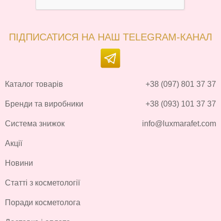
ПІДПИСАТИСЯ НА НАШ TELEGRAM-КАНАЛ
Каталог товарів
+38 (097) 801 37 37
Бренди та виробники
+38 (093) 101 37 37
Система знижок
info@luxmarafet.com
Акції
Новини
Статті з косметології
Поради косметолога