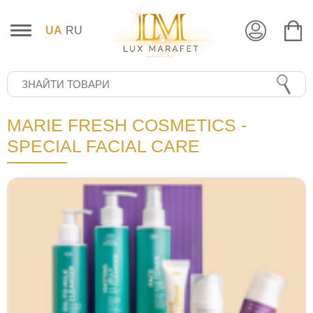
UA
RU
MARIE FRESH COSMETICS -
SPECIAL FACIAL CARE