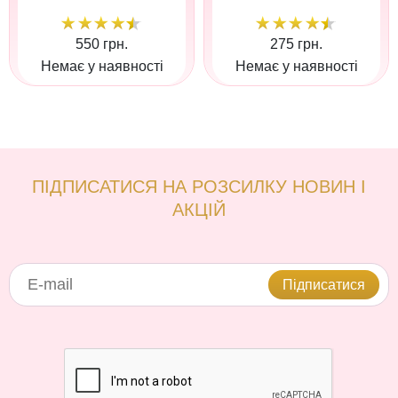
550 грн.
275 грн.
Немає у наявності
Немає у наявності
ПІДПИСАТИСЯ НА РОЗСИЛКУ НОВИН І
АКЦІЙ
Підписатися