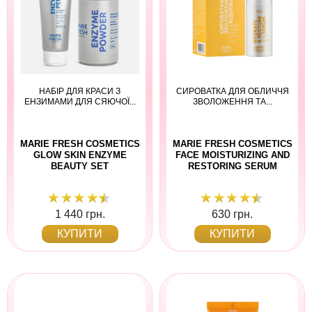
НАБІР ДЛЯ КРАСИ З
СИРОВАТКА ДЛЯ ОБЛИЧЧЯ
ЕНЗИМАМИ ДЛЯ СЯЮЧОЇ...
ЗВОЛОЖЕННЯ ТА...
MARIE FRESH COSMETICS
MARIE FRESH COSMETICS
GLOW SKIN ENZYME
FACE MOISTURIZING AND
BEAUTY SET
RESTORING SERUM
1 440 грн.
630 грн.
КУПИТИ
КУПИТИ