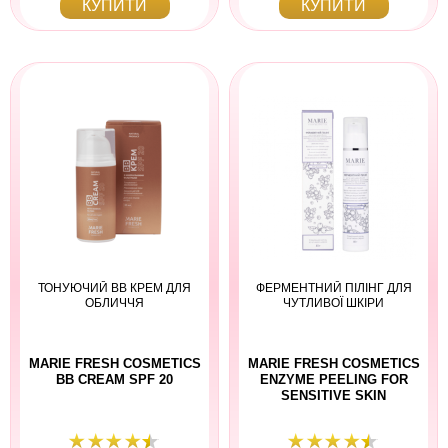
КУПИТИ
КУПИТИ
ТОНУЮЧИЙ ВВ КРЕМ ДЛЯ
ФЕРМЕНТНИЙ ПІЛІНГ ДЛЯ
ОБЛИЧЧЯ
ЧУТЛИВОЇ ШКІРИ
MARIE FRESH COSMETICS
MARIE FRESH COSMETICS
BB CREAM SPF 20
ENZYME PEELING FOR
SENSITIVE SKIN