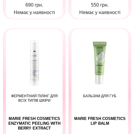
690 грн.
550 грн.
Немає у наявності
Немає у наявності
ФЕРМЕНТНИЙ ПІЛІНГ ДЛЯ
БАЛЬЗАМ ДЛЯ ГУБ
ВСІХ ТИПІВ ШКІРИ
MARIE FRESH COSMETICS
MARIE FRESH COSMETICS
ENZYMATIC PEELING WITH
LIP BALM
BERRY EXTRACT