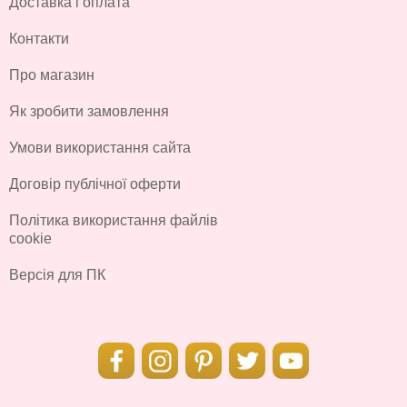
Доставка і оплата
Контакти
Про магазин
Як зробити замовлення
Умови використання сайта
Договір публічної оферти
Політика використання файлів
cookie
Версія для ПК