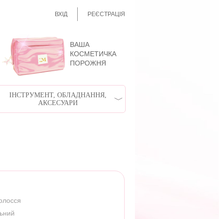
ВХІД
РЕЄСТРАЦІЯ
ВАША
КОСМЕТИЧКА
ПОРОЖНЯ
ІНСТРУМЕНТ, ОБЛАДНАННЯ,
АКСЕСУАРИ
волосся
льний