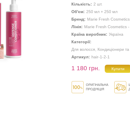
Кількість:
2 шт.
Об'єм:
250 мл + 250 мл
Бренд:
Marie Fresh Cosmetics
Лінія:
Marie Fresh Cosmetics -
Країна виробник:
Україна
Категорії:
Для волосся
,
Кондиціонери та
Артикул:
hair-1-2-1
1 180 грн.
ОРИГІНАЛЬНА
ПРОДУКЦІЯ