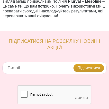
вигляд більш привабливим, то лінія
Pluryal – Mesoline
–
це саме те, що вам потрібно. Почніть використовувати ці
препарати сьогодні і насолоджуйтесь результатами, які
перевершать ваші очікування!
ПІДПИСАТИСЯ НА РОЗСИЛКУ НОВИН І
АКЦІЙ
Підписатися