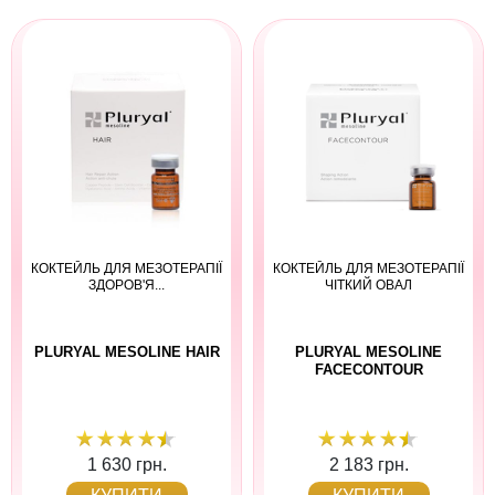
КОКТЕЙЛЬ ДЛЯ МЕЗОТЕРАПІЇ
КОКТЕЙЛЬ ДЛЯ МЕЗОТЕРАПІЇ
ЗДОРОВ'Я...
ЧІТКИЙ ОВАЛ
PLURYAL MESOLINE HAIR
PLURYAL MESOLINE
FACECONTOUR
1 630 грн.
2 183 грн.