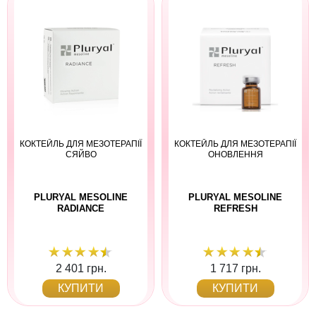
КОКТЕЙЛЬ ДЛЯ МЕЗОТЕРАПІЇ
КОКТЕЙЛЬ ДЛЯ МЕЗОТЕРАПІЇ
СЯЙВО
ОНОВЛЕННЯ
PLURYAL MESOLINE
PLURYAL MESOLINE
RADIANCE
REFRESH
2 401 грн.
1 717 грн.
КУПИТИ
КУПИТИ