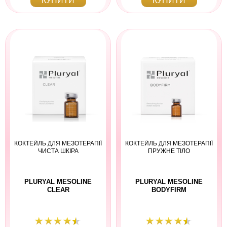
КУПИТИ
КУПИТИ
КОКТЕЙЛЬ ДЛЯ МЕЗОТЕРАПІЇ
КОКТЕЙЛЬ ДЛЯ МЕЗОТЕРАПІЇ
ЧИСТА ШКІРА
ПРУЖНЕ ТІЛО
PLURYAL MESOLINE
PLURYAL MESOLINE
CLEAR
BODYFIRM