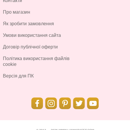
Контакти
Про магазин
Як зробити замовлення
Умови використання сайта
Договір публічної оферти
Політика використання файлів
cookie
Версія для ПК