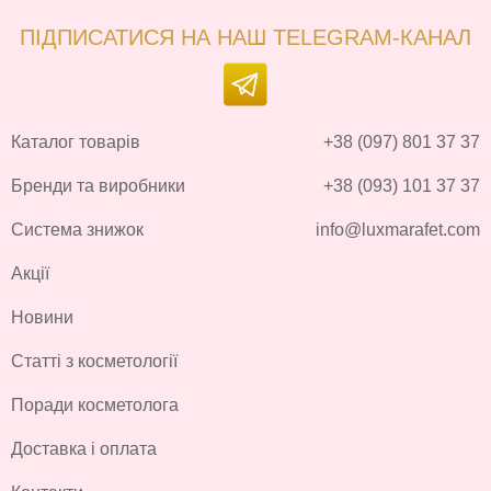
ПІДПИСАТИСЯ НА НАШ TELEGRAM-КАНАЛ
Каталог товарів
+38 (097) 801 37 37
Бренди та виробники
+38 (093) 101 37 37
Система знижок
info@luxmarafet.com
Акції
Новини
Статті з косметології
Поради косметолога
Доставка і оплата