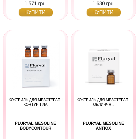
1 571 грн.
1 630 грн.
КУПИТИ
КУПИТИ
КОКТЕЙЛЬ ДЛЯ МЕЗОТЕРАПІЇ
КОКТЕЙЛЬ ДЛЯ МЕЗОТЕРАПІЇ
КОНТУР ТІЛА
ОБЛИЧЧЯ...
PLURYAL MESOLINE
PLURYAL MESOLINE
BODYCONTOUR
ANTIOX