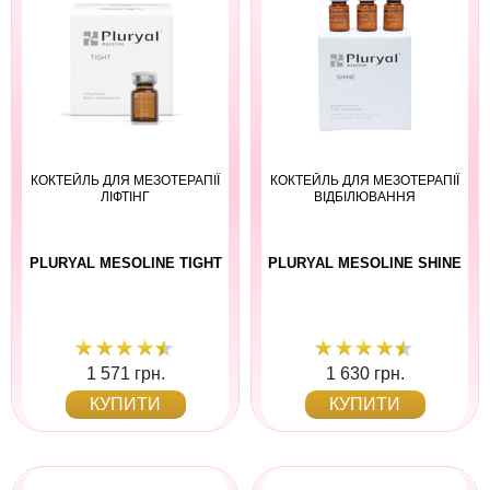
КОКТЕЙЛЬ ДЛЯ МЕЗОТЕРАПІЇ
КОКТЕЙЛЬ ДЛЯ МЕЗОТЕРАПІЇ
ЛІФТІНГ
ВІДБІЛЮВАННЯ
PLURYAL MESOLINE TIGHT
PLURYAL MESOLINE SHINE
1 571 грн.
1 630 грн.
КУПИТИ
КУПИТИ