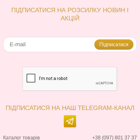
ПІДПИСАТИСЯ НА РОЗСИЛКУ НОВИН І
АКЦІЙ
Підписатися
ПІДПИСАТИСЯ НА НАШ TELEGRAM-КАНАЛ
Каталог товарів
+38 (097) 801 37 37