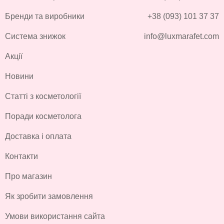
Бренди та виробники
+38 (093) 101 37 37
Система знижок
info@luxmarafet.com
Акції
Новини
Статті з косметології
Поради косметолога
Доставка і оплата
Контакти
Про магазин
Як зробити замовлення
Умови використання сайта