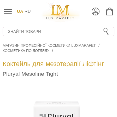
UA
RU
МАГАЗИН ПРОФЕСІЙНОЇ КОСМЕТИКИ LUXMARAFET
КОСМЕТИКА ПО ДОГЛЯДУ
Коктейль для мезотерапії Ліфтінг
Pluryal Mesoline Tight