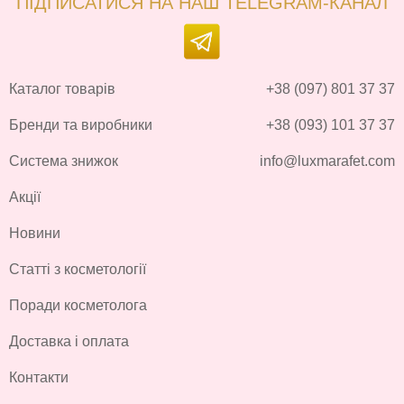
ПІДПИСАТИСЯ НА НАШ TELEGRAM-КАНАЛ
Каталог товарів
+38 (097) 801 37 37
Бренди та виробники
+38 (093) 101 37 37
Система знижок
info@luxmarafet.com
Акції
Новини
Статті з косметології
Поради косметолога
Доставка і оплата
Контакти