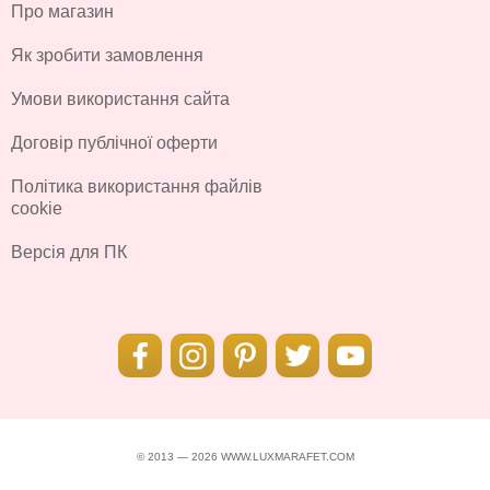
Про магазин
Як зробити замовлення
Умови використання сайта
Договір публічної оферти
Політика використання файлів
cookie
Версія для ПК
© 2013 — 2026 WWW.LUXMARAFET.COM