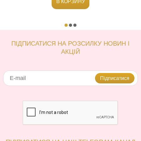
В КОРЗИНУ
ПІДПИСАТИСЯ НА РОЗСИЛКУ НОВИН І
АКЦІЙ
Підписатися