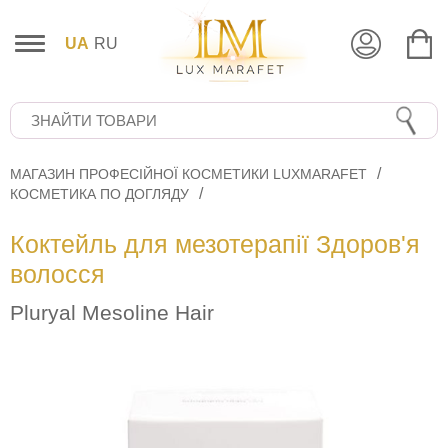
UA
RU
МАГАЗИН ПРОФЕСІЙНОЇ КОСМЕТИКИ LUXMARAFET
КОСМЕТИКА ПО ДОГЛЯДУ
Коктейль для мезотерапії Здоров'я
волосся
Pluryal Mesoline Hair