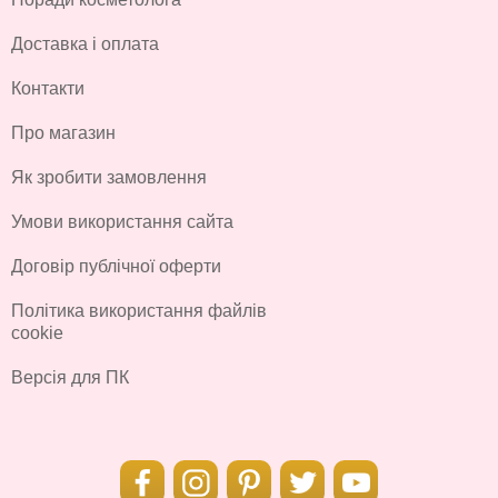
Доставка і оплата
Контакти
Про магазин
Як зробити замовлення
Умови використання сайта
Договір публічної оферти
Політика використання файлів
cookie
Версія для ПК