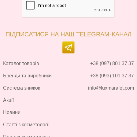
ПІДПИСАТИСЯ НА НАШ TELEGRAM-КАНАЛ
Каталог товарів
+38 (097) 801 37 37
Бренди та виробники
+38 (093) 101 37 37
Система знижок
info@luxmarafet.com
Акції
Новини
Статті з косметології
Поради косметолога