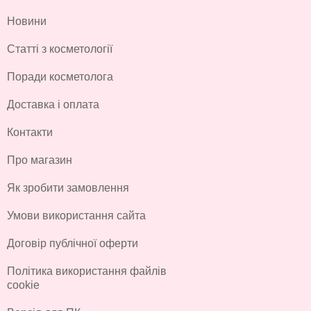
Новини
Статті з косметології
Поради косметолога
Доставка і оплата
Контакти
Про магазин
Як зробити замовлення
Умови використання сайта
Договір публічної оферти
Політика використання файлів
cookie