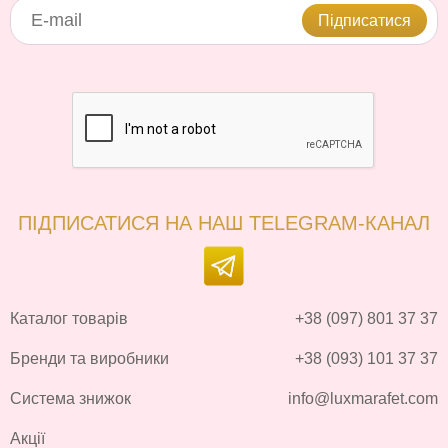
Підписатися
ПІДПИСАТИСЯ НА НАШ TELEGRAM-КАНАЛ
Каталог товарів
+38 (097) 801 37 37
Бренди та виробники
+38 (093) 101 37 37
Система знижок
info@luxmarafet.com
Акції