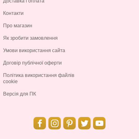
Доставка і оплата
Контакти
Про магазин
Як зробити замовлення
Умови використання сайта
Договір публічної оферти
Політика використання файлів
cookie
Версія для ПК