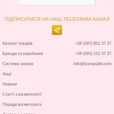
ПІДПИСАТИСЯ НА НАШ TELEGRAM-КАНАЛ
Каталог товарів
+38 (097) 801 37 37
Бренди та виробники
+38 (093) 101 37 37
Система знижок
info@luxmarafet.com
Акції
Новини
Статті з косметології
Поради косметолога