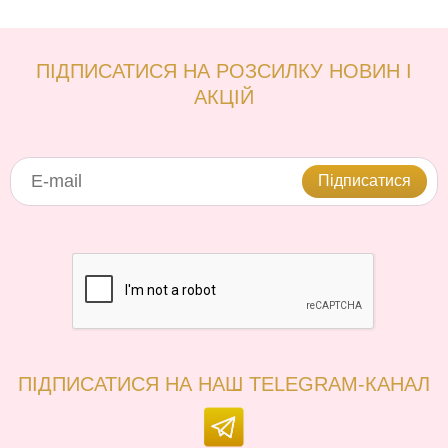
ПІДПИСАТИСЯ НА РОЗСИЛКУ НОВИН І
АКЦІЙ
Підписатися
ПІДПИСАТИСЯ НА НАШ TELEGRAM-КАНАЛ