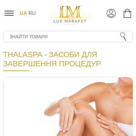
UA
RU
THALASPA - ЗАСОБИ ДЛЯ
ЗАВЕРШЕННЯ ПРОЦЕДУР