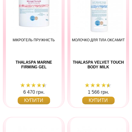
МІКРОГЕЛЬ ПРУЖНІСТЬ
МОЛОЧКО ДЛЯ ТІЛА ОКСАМИТ
THALASPA MARINE
THALASPA VELVET TOUCH
FIRMING GEL
BODY MILK
6 470 грн.
1 566 грн.
КУПИТИ
КУПИТИ