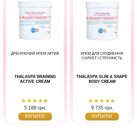
ДРЕНУЮЧИЙ КРЕМ АКТИВ
КРЕМ ДЛЯ СХУДНЕННЯ
СИЛУЕТ І СТРУНКІСТЬ
THALASPA DRAINING
THALASPA SLIM & SHAPE
ACTIVE CREAM
BODY CREAM
5 188 грн.
9 735 грн.
КУПИТИ
КУПИТИ