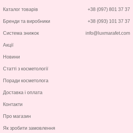
Каталог товарів
+38 (097) 801 37 37
Бренди та виробники
+38 (093) 101 37 37
Система знижок
info@luxmarafet.com
Акції
Новини
Статті з косметології
Поради косметолога
Доставка і оплата
Контакти
Про магазин
Як зробити замовлення