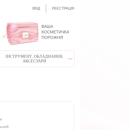
ВХІД
РЕЄСТРАЦІЯ
ВАША
КОСМЕТИЧКА
ПОРОЖНЯ
ІНСТРУМЕНТ, ОБЛАДНАННЯ,
АКСЕСУАРИ
ри
льний