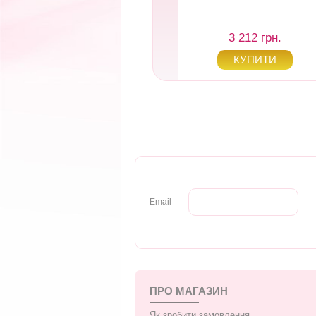
3 212 грн.
3 212 грн.
Email
ПРО МАГАЗИН
Як зробити замовлення