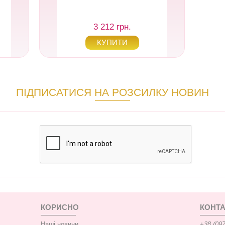
3 212 грн.
ПІДПИСАТИСЯ НА РОЗСИЛКУ НОВИН
КОРИСНО
КОНТА
Наші новини
+38 (097