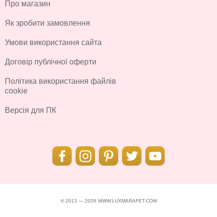
Про магазин
Як зробити замовлення
Умови використання сайта
Договір публічної оферти
Політика використання файлів
cookie
Версія для ПК
© 2013 — 2026 WWW.LUXMARAFET.COM