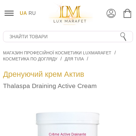
UA
RU
МАГАЗИН ПРОФЕСІЙНОЇ КОСМЕТИКИ LUXMARAFET
КОСМЕТИКА ПО ДОГЛЯДУ
ДЛЯ ТІЛА
Дренуючий крем Актив
Thalaspa Draining Active Cream