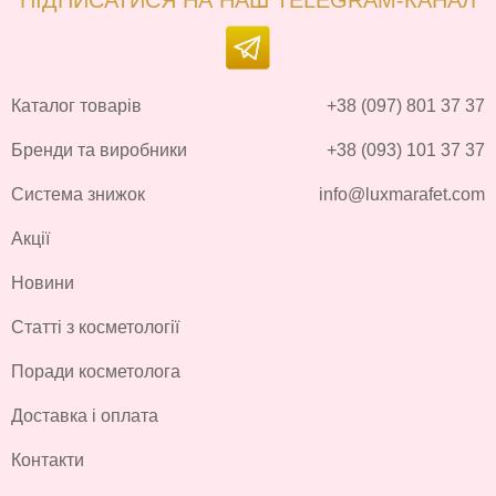
ПІДПИСАТИСЯ НА НАШ TELEGRAM-КАНАЛ
Каталог товарів
+38 (097) 801 37 37
Бренди та виробники
+38 (093) 101 37 37
Система знижок
info@luxmarafet.com
Акції
Новини
Статті з косметології
Поради косметолога
Доставка і оплата
Контакти