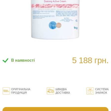
5 188 грн.
В наявності
ОРИГІНАЛЬНА
ШВИДКА
СИСТЕМА
ПРОДУКЦІЯ
ДОСТАВКА
ЗНИЖОК