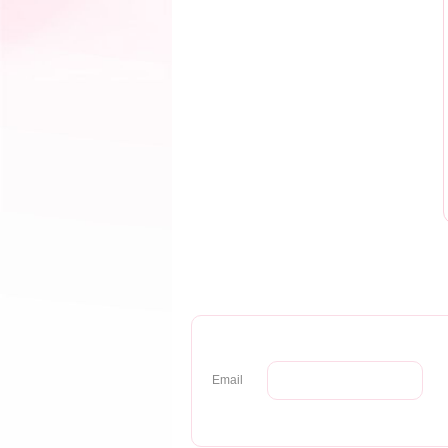
Email