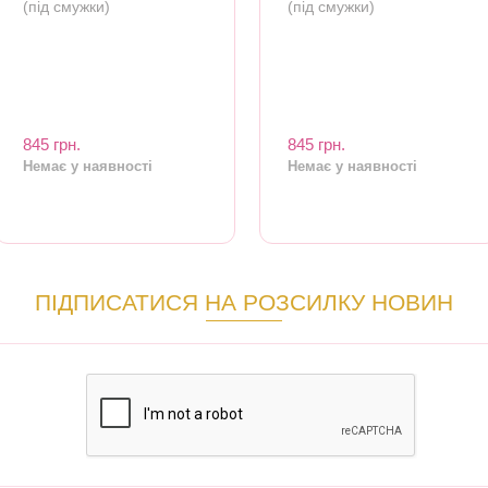
(під смужки)
(під смужки)
845 грн.
845 грн.
Немає у наявності
Немає у наявності
ПІДПИСАТИСЯ НА РОЗСИЛКУ НОВИН