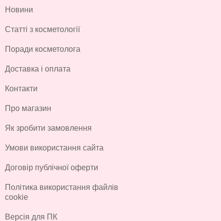
Новини
Статті з косметології
Поради косметолога
Доставка і оплата
Контакти
Про магазин
Як зробити замовлення
Умови використання сайта
Договір публічної оферти
Політика використання файлів
cookie
Версія для ПК