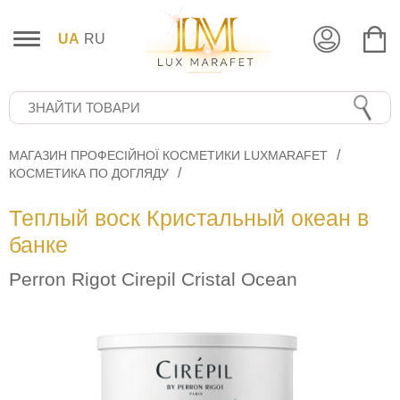
UA
RU
МАГАЗИН ПРОФЕСІЙНОЇ КОСМЕТИКИ LUXMARAFET
КОСМЕТИКА ПО ДОГЛЯДУ
Теплый воск Кристальный океан в
банке
Perron Rigot Cirepil Cristal Ocean