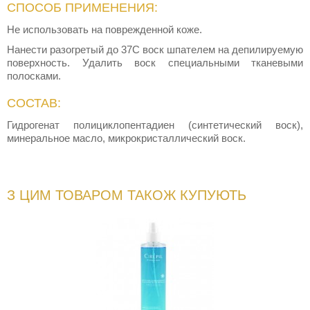
СПОСОБ ПРИМЕНЕНИЯ:
Не использовать на поврежденной коже.
Нанести разогретый до 37С воск шпателем на депилируемую
поверхность. Удалить воск специальными тканевыми
полосками.
СОСТАВ:
Гидрогенат полициклопентадиен (синтетический воск),
минеральное масло, микрокристаллический воск.
З ЦИМ ТОВАРОМ ТАКОЖ КУПУЮТЬ