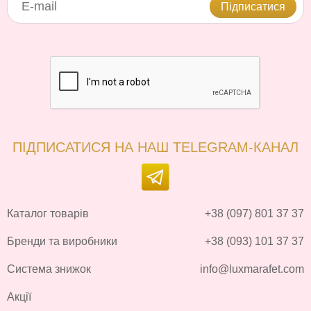
Підписатися
ПІДПИСАТИСЯ НА НАШ TELEGRAM-КАНАЛ
Каталог товарів
+38 (097) 801 37 37
Бренди та виробники
+38 (093) 101 37 37
Система знижок
info@luxmarafet.com
Акції